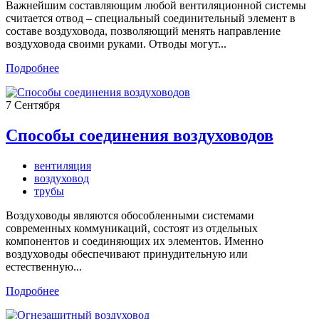
Важнейшим составляющим любой вентиляционной системы
считается отвод – специальный соединительный элемент в
составе воздуховода, позволяющий менять направление
воздуховода своими руками. Отводы могут...
Подробнее
7
Сентября
Способы соединения воздуховодов
вентиляция
воздуховод
трубы
Воздуховоды являются обособленными системами
современных коммуникаций, состоят из отдельных
компонентов и соединяющих их элементов. Именно
воздуховоды обеспечивают принудительную или
естественную...
Подробнее