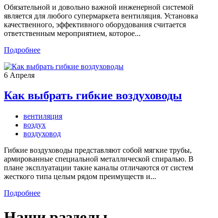
Обязательной и довольно важной инженерной системой
является для любого супермаркета вентиляция. Установка
качественного, эффективного оборудования считается
ответственным мероприятием, которое...
Подробнее
6
Апреля
Как выбрать гибкие воздуховоды
вентиляция
воздух
воздуховод
Гибкие воздуховоды представляют собой мягкие трубы,
армированные специальной металлической спиралью. В
плане эксплуатации такие каналы отличаются от систем
жесткого типа целым рядом преимуществ и...
Подробнее
Наши разделы