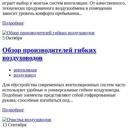
играет выбор и монтаж систем вентиляции. От качественного,
технически продуманного воздухообмена в помещении
зависит уровень комфорта пребывания...
Подробнее
5
Октября
Обзор производителей гибких
воздуховодов
вентиляция
воздуховод
Для обустройства современных вентиляционных систем часто
используют удобные и универсальные гибкие воздуховоды.
Подобные элементы представляют собой гофрированные
рукава, способные изгибаться под...
Подробнее
13
Сентября