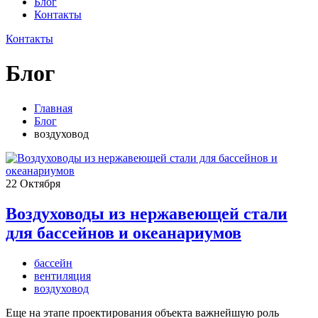
Блог
Контакты
Контакты
Блог
Главная
Блог
воздуховод
22
Октября
Воздуховоды из нержавеющей стали
для бассейнов и океанариумов
бассейн
вентиляция
воздуховод
Еще на этапе проектирования объекта важнейшую роль