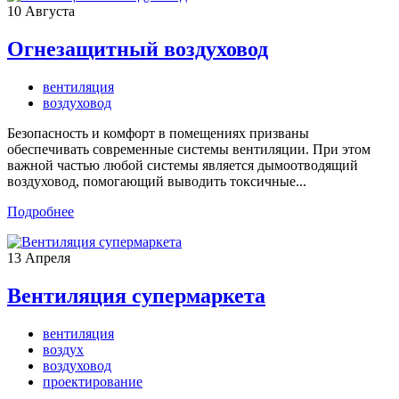
10
Августа
Огнезащитный воздуховод
вентиляция
воздуховод
Безопасность и комфорт в помещениях призваны
обеспечивать современные системы вентиляции. При этом
важной частью любой системы является дымоотводящий
воздуховод, помогающий выводить токсичные...
Подробнее
13
Апреля
Вентиляция супермаркета
вентиляция
воздух
воздуховод
проектирование