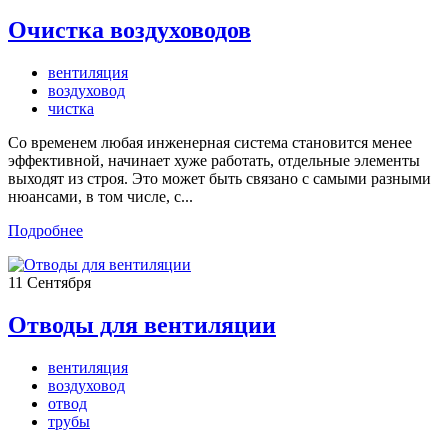
Очистка воздуховодов
вентиляция
воздуховод
чистка
Со временем любая инженерная система становится менее
эффективной, начинает хуже работать, отдельные элементы
выходят из строя. Это может быть связано с самыми разными
нюансами, в том числе, с...
Подробнее
11
Сентября
Отводы для вентиляции
вентиляция
воздуховод
отвод
трубы