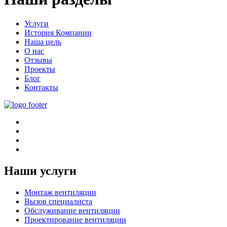
Услуги
История Компании
Наша цель
О нас
Отзывы
Проекты
Блог
Контакты
Наши услуги
Монтаж вентиляции
Вызов специалиста
Обслуживание вентиляции
Проектирование вентиляции