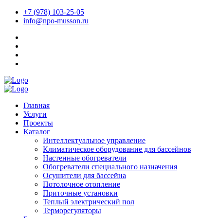
+7 (978) 103-25-05
info@npo-musson.ru
Главная
Услуги
Проекты
Каталог
Интеллектуальное управление
Климатическое оборудование для бассейнов
Настенные обогреватели
Обогреватели специального назначения
Осушители для бассейна
Потолочное отопление
Приточные установки
Теплый электрический пол
Терморегуляторы