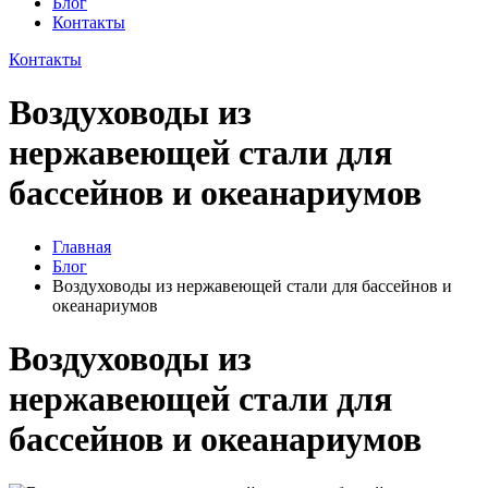
Блог
Контакты
Контакты
Воздуховоды из
нержавеющей стали для
бассейнов и океанариумов
Главная
Блог
Воздуховоды из нержавеющей стали для бассейнов и
океанариумов
Воздуховоды из
нержавеющей стали для
бассейнов и океанариумов