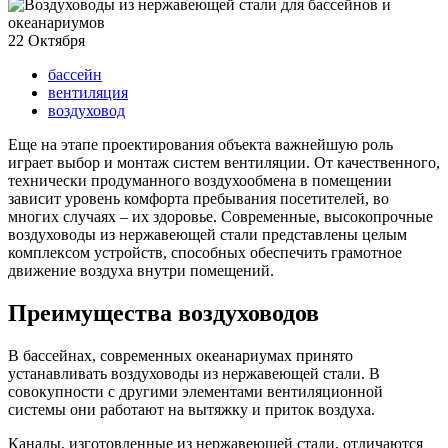
22
Октября
бассейн
вентиляция
воздуховод
Еще на этапе проектирования объекта важнейшую роль
играет выбор и монтаж систем вентиляции. От качественного,
технически продуманного воздухообмена в помещении
зависит уровень комфорта пребывания посетителей, во
многих случаях – их здоровье. Современные, высокопрочные
воздуховоды из нержавеющей стали представлены целым
комплексом устройств, способных обеспечить грамотное
движение воздуха внутри помещений.
Преимущества воздуховодов
В бассейнах, современных океанариумах принято
устанавливать воздуховоды из нержавеющей стали. В
совокупности с другими элементами вентиляционной
системы они работают на вытяжку и приток воздуха.
Каналы, изготовленные из нержавеющей стали, отличаются