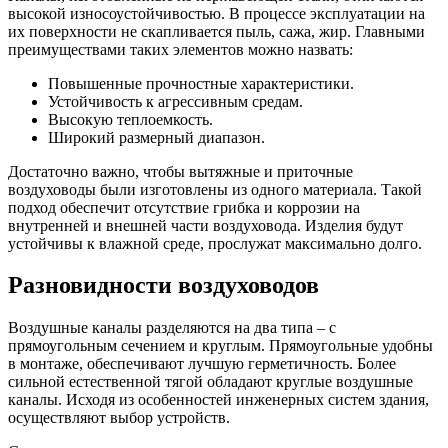
высокой износоустойчивостью. В процессе эксплуатации на
их поверхности не скапливается пыль, сажа, жир. Главными
преимуществами таких элементов можно назвать:
Повышенные прочностные характеристики.
Устойчивость к агрессивным средам.
Высокую теплоемкость.
Широкий размерный диапазон.
Достаточно важно, чтобы вытяжные и приточные
воздуховоды были изготовлены из одного материала. Такой
подход обеспечит отсутствие грибка и коррозии на
внутренней и внешней части воздуховода. Изделия будут
устойчивы к влажной среде, прослужат максимально долго.
Разновидности воздуховодов
Воздушные каналы разделяются на два типа – с
прямоугольным сечением и круглым. Прямоугольные удобны
в монтаже, обеспечивают лучшую герметичность. Более
сильной естественной тягой обладают круглые воздушные
каналы. Исходя из особенностей инженерных систем здания,
осуществляют выбор устройств.