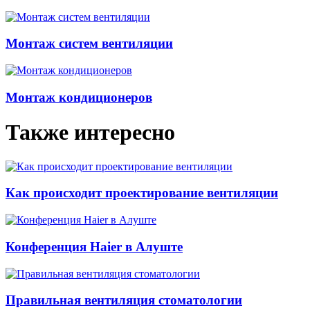
Монтаж систем вентиляции
Монтаж кондиционеров
Также интересно
Как происходит проектирование вентиляции
Конференция Haier в Алуште
Правильная вентиляция стоматологии