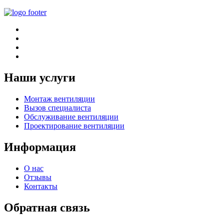
Наши услуги
Монтаж вентиляции
Вызов специалиста
Обслуживание вентиляции
Проектирование вентиляции
Информация
О нас
Отзывы
Контакты
Обратная связь