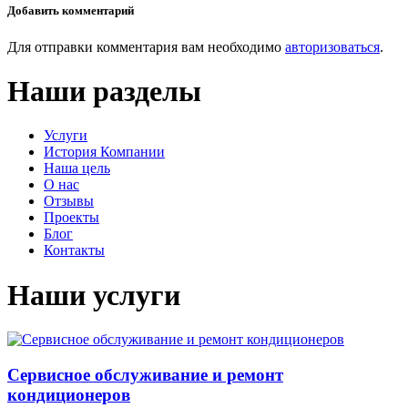
Добавить комментарий
Для отправки комментария вам необходимо
авторизоваться
.
Наши разделы
Услуги
История Компании
Наша цель
О нас
Отзывы
Проекты
Блог
Контакты
Наши услуги
Сервисное обслуживание и ремонт
кондиционеров