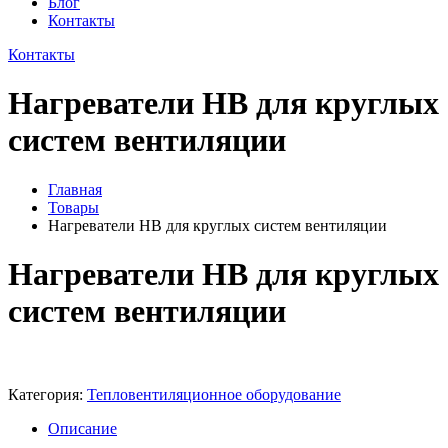
Блог
Контакты
Контакты
Нагреватели НВ для круглых
систем вентиляции
Главная
Товары
Нагреватели НВ для круглых систем вентиляции
Нагреватели НВ для круглых
систем вентиляции
Категория:
Тепловентиляционное оборудование
Описание