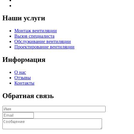
Наши услуги
Монтаж вентиляции
Вызов специалиста
Обслуживание вентиляции
Проектирование вентиляции
Информация
О нас
Отзывы
Контакты
Обратная связь