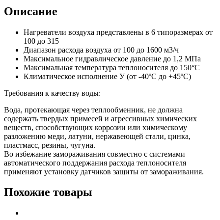
Описание
Нагреватели воздуха представлены в 6 типоразмерах от
100 до 315
Диапазон расхода воздуха от 100 до 1600 м3/ч
Максимальное гидравлическое давление до 1,2 МПа
Максимальная температура теплоносителя до 150°С
Климатическое исполнение У (от -40ºС до +45ºС)
Требования к качеству воды:
Вода, протекающая через теплообменник, не должна
содержать твердых примесей и агрессивных химических
веществ, способствующих коррозии или химическому
разложению меди, латуни, нержавеющей стали, цинка,
пластмасс, резины, чугуна.
Во избежание замораживания совместно с системами
автоматического поддержания расхода теплоносителя
применяют установку датчиков защиты от замораживания.
Похожие товары