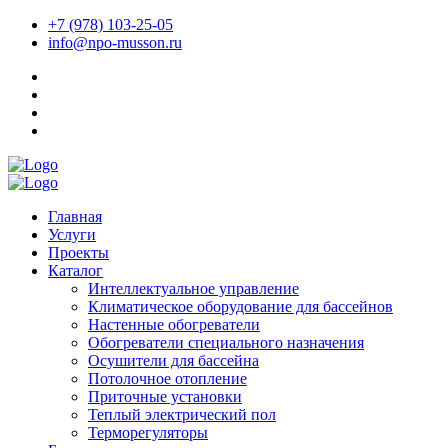
+7 (978) 103-25-05
info@npo-musson.ru
Главная
Услуги
Проекты
Каталог
Интеллектуальное управление
Климатическое оборудование для бассейнов
Настенные обогреватели
Обогреватели специального назначения
Осушители для бассейна
Потолочное отопление
Приточные установки
Теплый электрический пол
Терморегуляторы