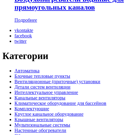
прямоугольных каналов
Подробнее
vkontakte
facebook
twitter
Категории
Автоматика
Блочные тепловые пункты
Вентиляционные (приточные) установки
Детали систем вентиляции
Интеллектуальное управление
Канальные вентиляторы
Климатическое оборудование для бассейнов
Комплектующие
Круглое канальное оборудование
Крышные вентиляторы
Мультизональные системы
Настенные обогреватели