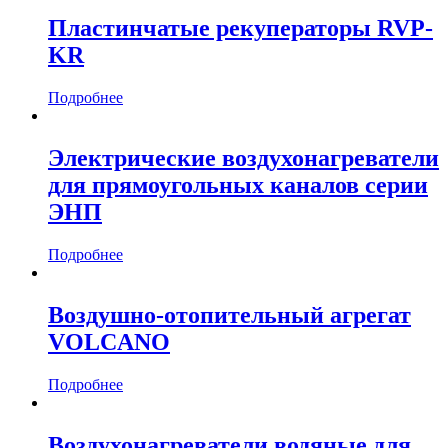
Пластинчатые рекуператоры RVP-
KR
Подробнее
Электрические воздухонагреватели
для прямоугольных каналов серии
ЭНП
Подробнее
Воздушно-отопительный агрегат
VOLCANO
Подробнее
Воздухонагреватели водяные для