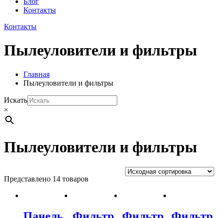
Блог
Контакты
Контакты
Пылеуловители и фильтры
Главная
Пылеуловители и фильтры
Искать
×
Пылеуловители и фильтры
Представлено 14 товаров
Панель
Фильтр
Фильтр
Фильтр