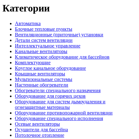
Категории
Автоматика
Блочные тепловые пункты
Вентиляционные (приточные) установки
Детали систем вентиляции
Интеллектуальное управление
Канальные вентиляторы
Климатическое оборудование для бассейнов
Комплектующие
Круглое канальное оборудование
Крышные вентиляторы
Мультизональные системы
Настенные обогреватели
Обогреватели специального назначения
Оборудование для горячих цехов
Оборудование для систем дымоудаления и
огнезащитные материалы
Оборудование противопожарной вентиляции
Оборудование специального исполнения
Осевые вентиляторы
Осушители для бассейна
Потолочное отопление