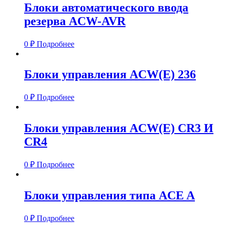
Блоки автоматического ввода
резерва ACW-AVR
0
₽
Подробнее
Блоки управления ACW(E) 236
0
₽
Подробнее
Блоки управления ACW(E) CR3 И
CR4
0
₽
Подробнее
Блоки управления типа ACE A
0
₽
Подробнее