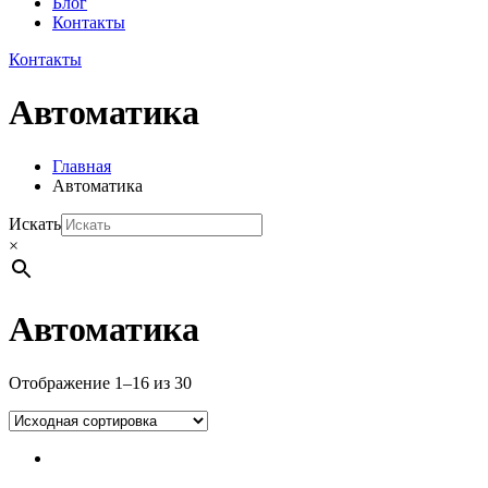
Блог
Контакты
Контакты
Автоматика
Главная
Автоматика
Искать
×
Автоматика
Отображение 1–16 из 30