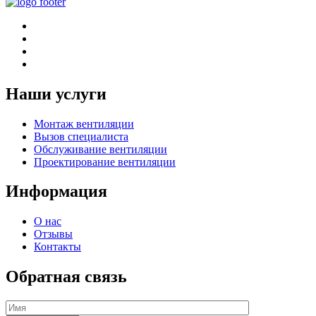
Наши услуги
Монтаж вентиляции
Вызов специалиста
Обслуживание вентиляции
Проектирование вентиляции
Информация
О нас
Отзывы
Контакты
Обратная связь