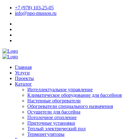
+7 (978) 103-25-05
info@npo-musson.ru
Главная
Услуги
Проекты
Каталог
Интеллектуальное управление
Климатическое оборудование для бассейнов
Настенные обогреватели
Обогреватели специального назначения
Осушители для бассейна
Потолочное отопление
Приточные установки
Теплый электрический пол
Терморегуляторы