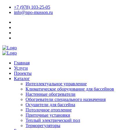
+7 (978) 103-25-05
info@npo-musson.ru
Главная
Услуги
Проекты
Каталог
Интеллектуальное управление
Климатическое оборудование для бассейнов
Настенные обогреватели
Обогреватели специального назначения
Осушители для бассейна
Потолочное отопление
Приточные установки
Теплый электрический пол
Терморегуляторы