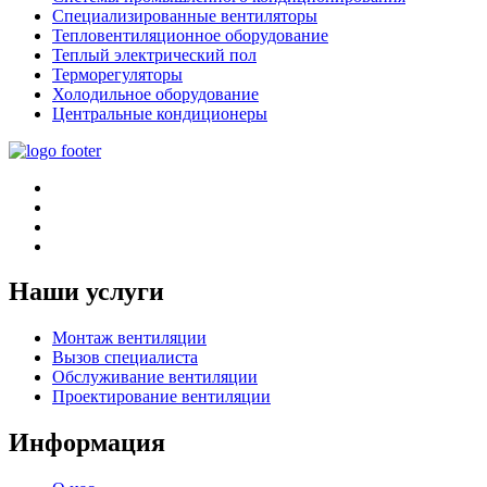
Специализированные вентиляторы
Тепловентиляционное оборудование
Теплый электрический пол
Терморегуляторы
Холодильное оборудование
Центральные кондиционеры
Наши услуги
Монтаж вентиляции
Вызов специалиста
Обслуживание вентиляции
Проектирование вентиляции
Информация