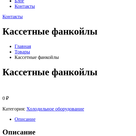
Блог
Контакты
Контакты
Кассетные фанкойлы
Главная
Товары
Кассетные фанкойлы
Кассетные фанкойлы
0
₽
Категория:
Холодильное оборудование
Описание
Описание