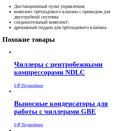
Дистанционный пульт управления;
комплект трёхходового клапана с приводом для
двухтрубной системы;
соединительный комплект;
дренажный поддон для трёхходового клапана.
Похожие товары
Чиллеры с центробежными
компрессорами NDLC
0
₽
Подробнее
Выносные конденсаторы для
работы с чиллерами GBE
0
₽
Подробнее