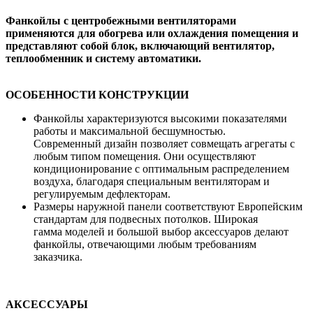
Фанкойлы с центробежными вентиляторами
применяются для обогрева или охлаждения помещения и
представляют собой блок, включающий вентилятор,
теплообменник и систему автоматики.
ОСОБЕННОСТИ КОНСТРУКЦИИ
Фанкойлы характеризуются высокими показателями
работы и максимальной бесшумностью.
Современный дизайн позволяет совмещать агрегаты с
любым типом помещения. Они осуществляют
кондиционирование с оптимальным распределением
воздуха, благодаря специальным вентиляторам и
регулируемым дефлекторам.
Размеры наружной панели соответствуют Европейским
стандартам для подвесных потолков. Широкая
гамма моделей и большой выбор аксессуаров делают
фанкойлы, отвечающими любым требованиям
заказчика.
АКСЕССУАРЫ