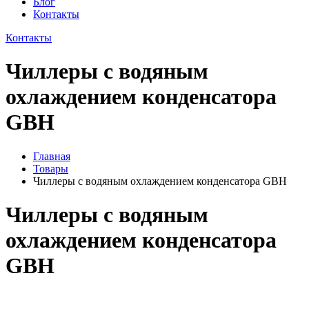
Блог
Контакты
Контакты
Чиллеры с водяным
охлаждением конденсатора
GBH
Главная
Товары
Чиллеры с водяным охлаждением конденсатора GBH
Чиллеры с водяным
охлаждением конденсатора
GBH