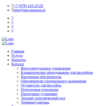
+7 (978) 103-25-05
info@npo-musson.ru
Главная
Услуги
Проекты
Каталог
Интеллектуальное управление
Климатическое оборудование для бассейнов
Настенные обогреватели
Обогреватели специального назначения
Осушители для бассейна
Потолочное отопление
Приточные установки
Теплый электрический пол
Терморегуляторы