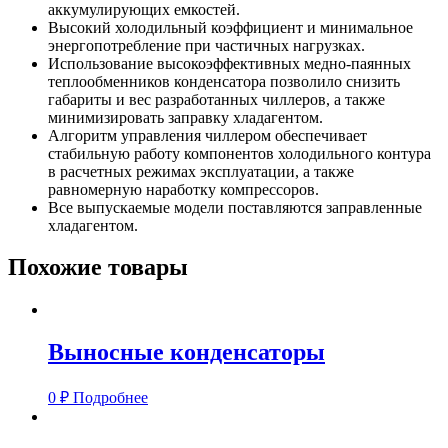
аккумулирующих емкостей.
Высокий холодильный коэффициент и минимальное
энергопотребление при частичных нагрузках.
Использование высокоэффективных медно-паянных
теплообменников конденсатора позволило снизить
габариты и вес разработанных чиллеров, а также
минимизировать заправку хладагентом.
Алгоритм управления чиллером обеспечивает
стабильную работу компонентов холодильного контура
в расчетных режимах эксплуатации, а также
равномерную наработку компрессоров.
Все выпускаемые модели поставляются заправленные
хладагентом.
Похожие товары
Выносные конденсаторы
0
₽
Подробнее