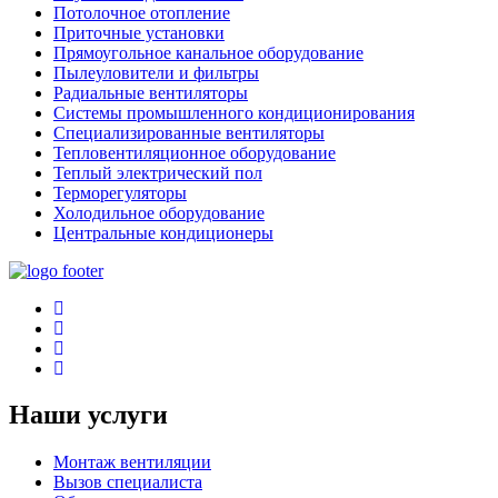
Потолочное отопление
Приточные установки
Прямоугольное канальное оборудование
Пылеуловители и фильтры
Радиальные вентиляторы
Системы промышленного кондиционирования
Специализированные вентиляторы
Тепловентиляционное оборудование
Теплый электрический пол
Терморегуляторы
Холодильное оборудование
Центральные кондиционеры
Наши услуги
Монтаж вентиляции
Вызов специалиста