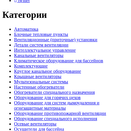
twitter
Категории
Автоматика
Блочные тепловые пункты
Вентиляционные (приточные) установки
Детали систем вентиляции
Интеллектуальное управление
Канальные вентиляторы
Климатическое оборудование для бассейнов
Комплектующие
Круглое канальное оборудование
Крышные вентиляторы
Мультизональные системы
Настенные обогреватели
Обогреватели специального назначения
Оборудование для горячих цехов
Оборудование для систем дымоудаления и
огнезащитные материалы
Оборудование противопожарной вентиляции
Оборудование специального исполнения
Осевые вентиляторы
Осушители для бассейна