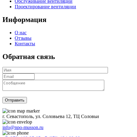
Обслуживание вентиляции
Проектирование вентиляции
Информация
О нас
Отзывы
Контакты
Обратная связь
г. Севастополь, ул. Соловьева 12, ТЦ Соловьи
info@npo-musson.ru