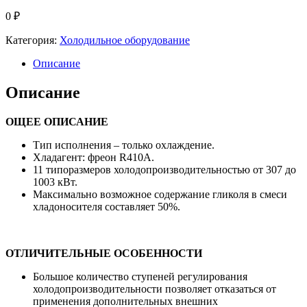
0
₽
Категория:
Холодильное оборудование
Описание
Описание
ОЩЕЕ ОПИСАНИЕ
Тип исполнения – только охлаждение.
Хладагент: фреон R410A.
11 типоразмеров холодопроизводительностью от 307 до
1003 кВт.
Максимально возможное содержание гликоля в смеси
хладоносителя составляет 50%.
ОТЛИЧИТЕЛЬНЫЕ ОСОБЕННОСТИ
Большое количество ступеней регулирования
холодопроизводительности позволяет отказаться от
применения дополнительных внешних