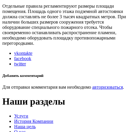
Отдельные правила регламентируют размеры площади
помещения. Площадь одного этажа подземной автостоянки
должна составлять не более 3 тысяч квадратных метров. При
наличии больших размеров сооружения требуется
оборудование специального пожарного отсека. Чтобы
своевременно останавливать распространение пламени,
необходимо оборудовать площадку противопожарными
перегородками.
vkontakte
facebook
twitter
Добавить комментарий
Для отправки комментария вам необходимо
авторизоваться
.
Наши разделы
Услуги
История Компании
Наша цель
О нас