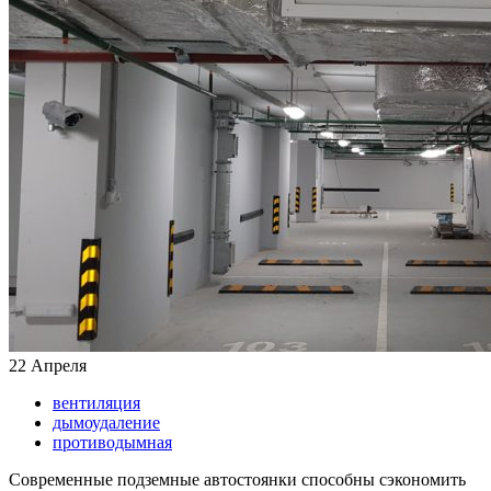
22
Апреля
вентиляция
дымоудаление
противодымная
Современные подземные автостоянки способны сэкономить