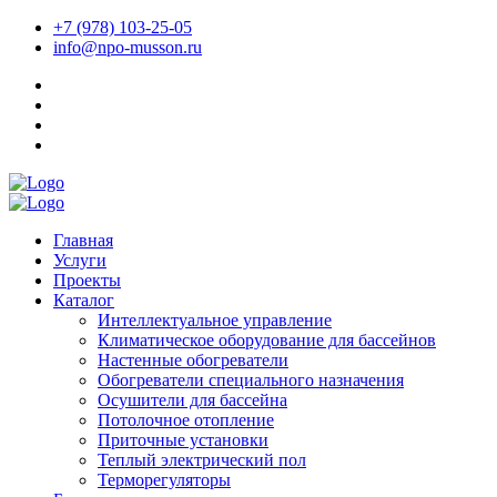
+7 (978) 103-25-05
info@npo-musson.ru
Главная
Услуги
Проекты
Каталог
Интеллектуальное управление
Климатическое оборудование для бассейнов
Настенные обогреватели
Обогреватели специального назначения
Осушители для бассейна
Потолочное отопление
Приточные установки
Теплый электрический пол
Терморегуляторы