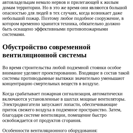
автовладельцам немало нервов и прилегающей к жилым
домам территории. Но в это же время они являются большой
опасностью для людей в тех случаях, когда возникает даже
небольшой пожар. Поэтому любое подобное сооружение, в
котором временно хранится техника, обязательно должно
быть оснащено эффективными противопожарными
системами.
Обустройство современной
вентиляционной системы
Во время строительства любой подземной стоянки особое
внимание уделяют проектированию. Входящие в состав такой
системы противодымные вытяжки значительно уменьшают
концентрацию смертельных веществ в воздухе.
Когда срабатывает пожарная сигнализация, автоматически
включаются установленные в шахтах мощные вентиляторы.
Электродвигатели запускают лопасти, обеспечивающие
приток свежего воздуха в подземное пространство. Затем,
благодаря системе вентиляции, помещение быстро
освобождается от продуктов сгорания.
Особенности вентиляционного оборудования: