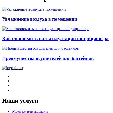
Увлажнение воздуха в помещении
Как сэкономить на эксплуатации кондиционера
Преимущества осушителей для бассейнов
Наши услуги
Монтаж вентиляции