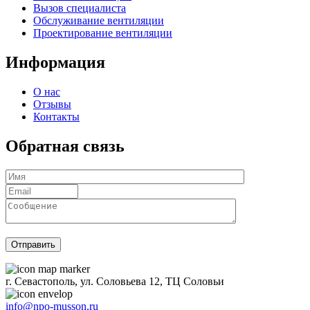
Вызов специалиста
Обслуживание вентиляции
Проектирование вентиляции
Информация
О нас
Отзывы
Контакты
Обратная связь
г. Севастополь, ул. Соловьева 12, ТЦ Соловьи
info@npo-musson.ru