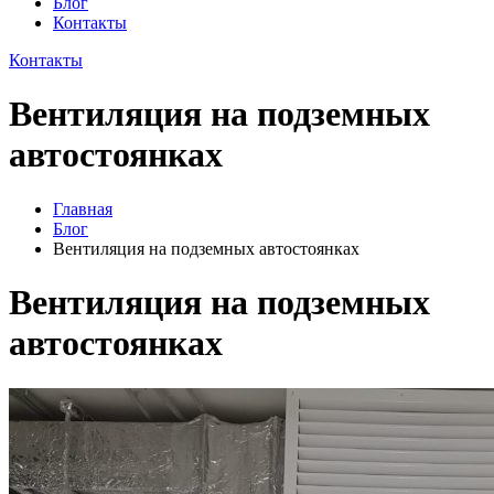
Блог
Контакты
Контакты
Вентиляция на подземных
автостоянках
Главная
Блог
Вентиляция на подземных автостоянках
Вентиляция на подземных
автостоянках