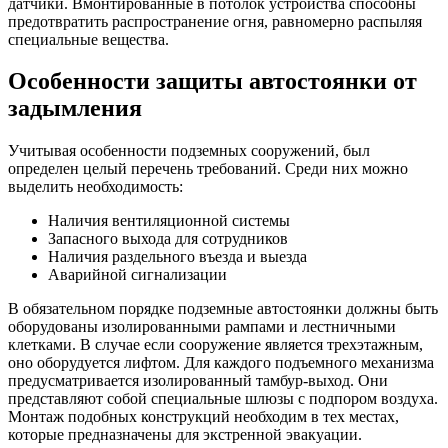
датчики. Вмонтированные в потолок устройства способны
предотвратить распространение огня, равномерно распыляя
специальные вещества.
Особенности защиты автостоянки от
задымления
Учитывая особенности подземных сооружений, был
определен целый перечень требований. Среди них можно
выделить необходимость:
Наличия вентиляционной системы
Запасного выхода для сотрудников
Наличия раздельного въезда и выезда
Аварийной сигнализации
В обязательном порядке подземные автостоянки должны быть
оборудованы изолированными рампами и лестничными
клетками. В случае если сооружение является трехэтажным,
оно оборудуется лифтом. Для каждого подъемного механизма
предусматривается изолированный тамбур-выход. Они
представляют собой специальные шлюзы с подпором воздуха.
Монтаж подобных конструкций необходим в тех местах,
которые предназначены для экстренной эвакуации.