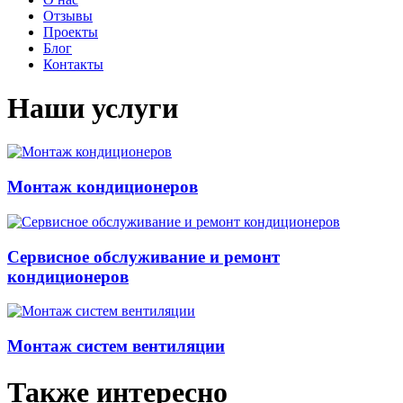
Отзывы
Проекты
Блог
Контакты
Наши услуги
Монтаж кондиционеров
Сервисное обслуживание и ремонт
кондиционеров
Монтаж систем вентиляции
Также интересно