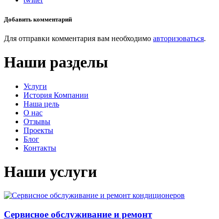
Добавить комментарий
Для отправки комментария вам необходимо
авторизоваться
.
Наши разделы
Услуги
История Компании
Наша цель
О нас
Отзывы
Проекты
Блог
Контакты
Наши услуги
Сервисное обслуживание и ремонт