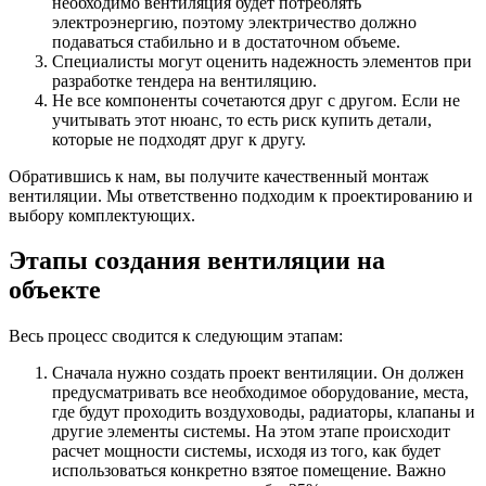
необходимо вентиляция будет потреблять
электроэнергию, поэтому электричество должно
подаваться стабильно и в достаточном объеме.
Специалисты могут оценить надежность элементов при
разработке тендера на вентиляцию.
Не все компоненты сочетаются друг с другом. Если не
учитывать этот нюанс, то есть риск купить детали,
которые не подходят друг к другу.
Обратившись к нам, вы получите качественный монтаж
вентиляции. Мы ответственно подходим к проектированию и
выбору комплектующих.
Этапы создания вентиляции на
объекте
Весь процесс сводится к следующим этапам:
Сначала нужно создать проект вентиляции. Он должен
предусматривать все необходимое оборудование, места,
где будут проходить воздуховоды, радиаторы, клапаны и
другие элементы системы. На этом этапе происходит
расчет мощности системы, исходя из того, как будет
использоваться конкретно взятое помещение. Важно