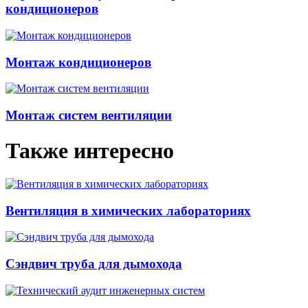
кондиционеров
Монтаж кондиционеров
Монтаж систем вентиляции
Также интересно
Вентиляция в химических лабораториях
Сэндвич труба для дымохода