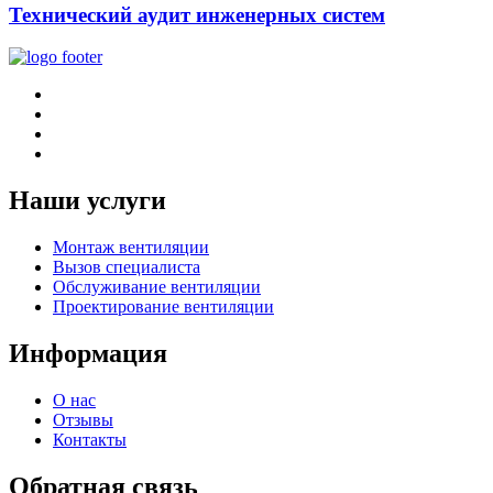
Технический аудит инженерных систем
Наши услуги
Монтаж вентиляции
Вызов специалиста
Обслуживание вентиляции
Проектирование вентиляции
Информация
О нас
Отзывы
Контакты
Обратная связь