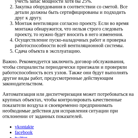
учесть запас мощности хотя бы 25%.
Закупка оборудования в соответствии со сметой. Все
детали должны быть сертифицированы и подходить
друг к другу.
Монтаж вентиляции согласно проекту. Если во время
монтажа обнаружится, что нельзя строго следовать
проекту, то нужно будет вносить в него изменения.
Осуществление пуско-наладочных работ и проверка
работоспособности всей вентиляционной системы.
Сдача объекта в эксплуатацию.
Важно. Рекомендуется заключить договор обслуживания,
чтобы специалисты периодически приезжали и проверяли
работоспособность всех узлов. Также они будут выполнять
другие виды работ, предусмотренные действующим
законодательством.
Автоматизация или диспетчеризация может потребоваться на
крупных объектах, чтобы контролировать качественные
показатели воздуха и своевременно предпринимать
необходимые действия для исправления ситуации при
отклонении от заданных показателей.
vkontakte
facebook
twitter