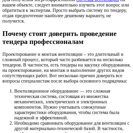
вашем объекте, следует внимательно изучить этот вопрос или
обратиться к экспертам. Просто выбрать систему по тендеру,
отдав предпочтение наиболее дешевому варианту, не
получится.
Почему стоит доверить проведение
тендера профессионалам
Проектирование и монтаж вентиляции – это длительный и
сложный процесс, который часто разбивается на несколько
тендеров. В частности, есть тендеры на закупку оборудования,
на проектирование, на монтаж и выполнение других видов
сопутствующих работ. Вот несколько причин доверить все
вопросы специалистам после выбора основного подрядчика:
Вентиляционное оборудование — это сложная
техническая система, состоящая из множества
механических, электрических и электронных
компонентов. Нужно учитывать совокупные
характеристики оборудования, чтобы система была
надежной и эффективной.
Необходимо сравнивать оборудование для вентиляции с
другой материально-технической базой. В частности,