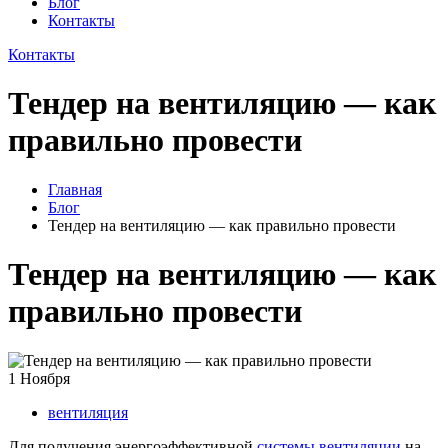
Блог
Контакты
Контакты
Тендер на вентиляцию — как
правильно провести
Главная
Блог
Тендер на вентиляцию — как правильно провести
Тендер на вентиляцию — как
правильно провести
1
Ноября
вентиляция
Для получения энергоэффективной
системы вентиляции
на