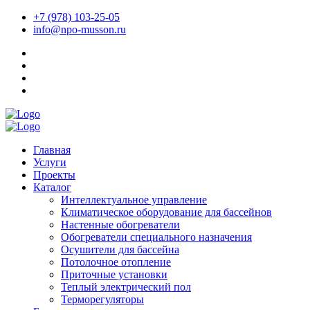
+7 (978) 103-25-05
info@npo-musson.ru
Главная
Услуги
Проекты
Каталог
Интеллектуальное управление
Климатическое оборудование для бассейнов
Настенные обогреватели
Обогреватели специального назначения
Осушители для бассейна
Потолочное отопление
Приточные установки
Теплый электрический пол
Терморегуляторы