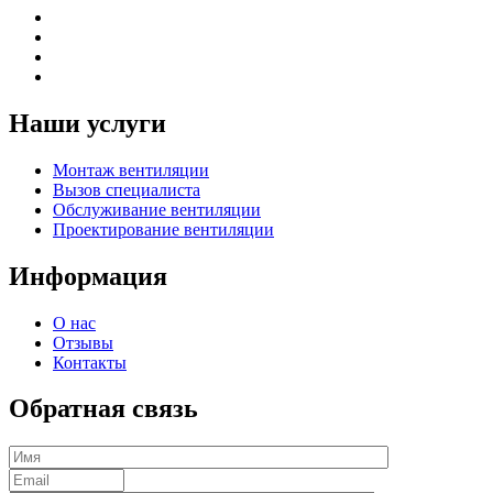
Наши услуги
Монтаж вентиляции
Вызов специалиста
Обслуживание вентиляции
Проектирование вентиляции
Информация
О нас
Отзывы
Контакты
Обратная связь