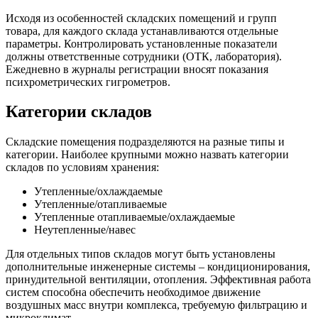
Исходя из особенностей складских помещений и групп
товара, для каждого склада устанавливаются отдельные
параметры. Контролировать установленные показатели
должны ответственные сотрудники (ОТК, лаборатория).
Ежедневно в журналы регистрации вносят показания
психрометрических гигрометров.
Категории складов
Складские помещения подразделяются на разные типы и
категории. Наиболее крупными можно назвать категории
складов по условиям хранения:
Утепленные/охлаждаемые
Утепленные/отапливаемые
Утепленные отапливаемые/охлаждаемые
Неутепленные/навес
Для отдельных типов складов могут быть установлены
дополнительные инженерные системы – кондиционирования,
принудительной вентиляции, отопления. Эффективная работа
систем способна обеспечить необходимое движение
воздушных масс внутри комплекса, требуемую фильтрацию и
микроклимат.