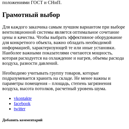
положениями ГОСТ и СНиП.
Грамотный выбор
Для каждого заказчика самым лучшим вариантом при выборе
вентиляционной системы является оптимальное сочетание
цены и качества. Чтобы выбрать эффективное оборудование
для конкретного объекта, важно обладать необходимой
информацией, характеризующей те или иные установки.
Наиболее важными показателями считаются мощность,
которая расходуется на охлаждение и нагрев, объемы расхода
воздуха, разности давлений.
Необходимо учитывать группу товаров, которые
подразумевается хранить на складе. Не менее важны и
параметры помещения – площадь, степень загрязнения
воздуха, высота потолков, расчетный уровень шума.
vkontakte
facebook
twitter
Добавить комментарий