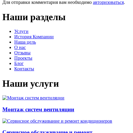
Для отправки комментария вам необходимо
авторизоваться
.
Наши разделы
Услуги
История Компании
Наша цель
О нас
Отзывы
Проекты
Блог
Контакты
Наши услуги
Монтаж систем вентиляции
Сервисное обслуживание и ремонт