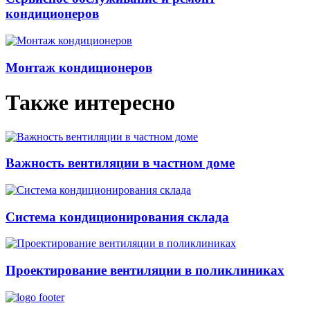
кондиционеров
Монтаж кондиционеров
Также интересно
Важность вентиляции в частном доме
Система кондиционирования склада
Проектирование вентиляции в поликлиниках