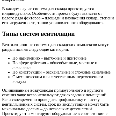
В каждом случае система для склада проектируется
индивидуально. Особенности проекта будут зависеть от
целого ряда факторов – площади и назначения склада, степени
его загруженности, типов установленного оборудования.
Типы систем вентиляции
Вентиляционные системы для складских комплексов могут
разделяться на следующие категории:
По назначению – вытяжные и приточные
По сфере действия – общеобменные, местные и
локальные
По конструкции – бесканальные и сложные канальные
С механическим или естественным перемещением
воздуха
Оцинкованные воздуховоды прямоугольного и круглого
сечения чаще всего используют для складских помещений.
Если своевременно проводить профилактику и чистку
вентиляционных систем, срок их эксплуатации может быть
максимально долгим – до нескольких десятилетий.
Проектируют и монтируют оборудование в соответствии с