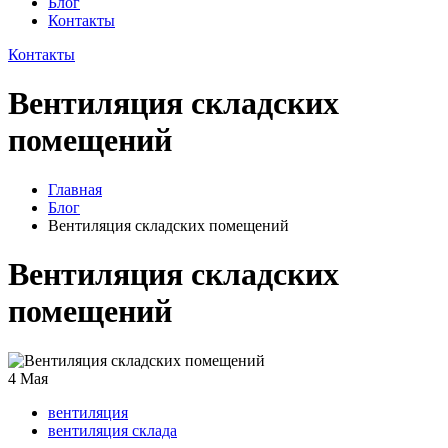
Блог
Контакты
Контакты
Вентиляция складских
помещений
Главная
Блог
Вентиляция складских помещений
Вентиляция складских
помещений
4
Мая
вентиляция
вентиляция склада