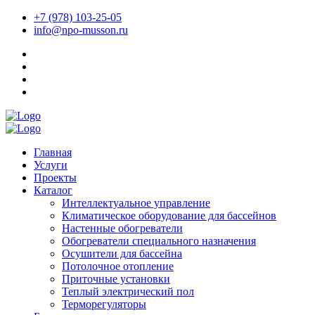
+7 (978) 103-25-05
info@npo-musson.ru
Главная
Услуги
Проекты
Каталог
Интеллектуальное управление
Климатическое оборудование для бассейнов
Настенные обогреватели
Обогреватели специального назначения
Осушители для бассейна
Потолочное отопление
Приточные установки
Теплый электрический пол
Терморегуляторы