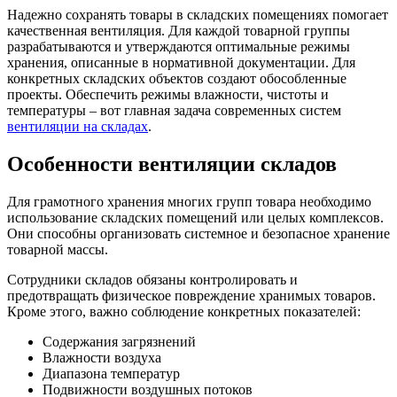
Надежно сохранять товары в складских помещениях помогает
качественная вентиляция. Для каждой товарной группы
разрабатываются и утверждаются оптимальные режимы
хранения, описанные в нормативной документации. Для
конкретных складских объектов создают обособленные
проекты. Обеспечить режимы влажности, чистоты и
температуры – вот главная задача современных систем
вентиляции на складах
.
Особенности вентиляции складов
Для грамотного хранения многих групп товара необходимо
использование складских помещений или целых комплексов.
Они способны организовать системное и безопасное хранение
товарной массы.
Сотрудники складов обязаны контролировать и
предотвращать физическое повреждение хранимых товаров.
Кроме этого, важно соблюдение конкретных показателей:
Содержания загрязнений
Влажности воздуха
Диапазона температур
Подвижности воздушных потоков