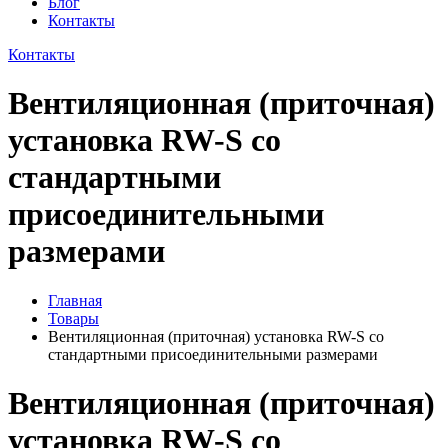
Блог
Контакты
Контакты
Вентиляционная (приточная)
установка RW-S со
стандартными
присоединительными
размерами
Главная
Товары
Вентиляционная (приточная) установка RW-S со
стандартными присоединительными размерами
Вентиляционная (приточная)
установка RW-S со