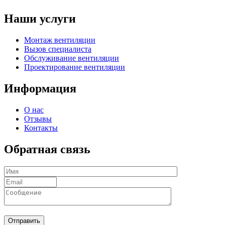
Наши услуги
Монтаж вентиляции
Вызов специалиста
Обслуживание вентиляции
Проектирование вентиляции
Информация
О нас
Отзывы
Контакты
Обратная связь