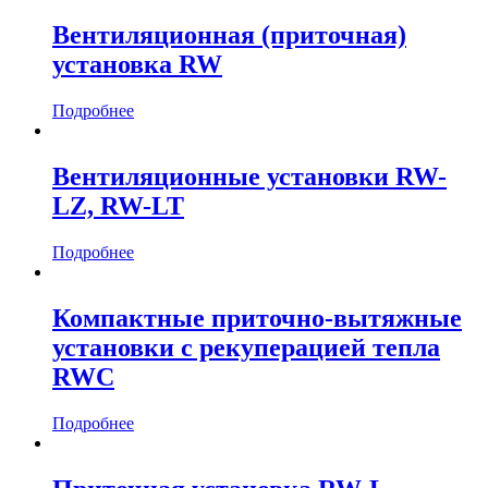
Вентиляционная (приточная)
установка RW
Подробнее
Вентиляционные установки RW-
LZ, RW-LT
Подробнее
Компактные приточно-вытяжные
установки с рекуперацией тепла
RWC
Подробнее