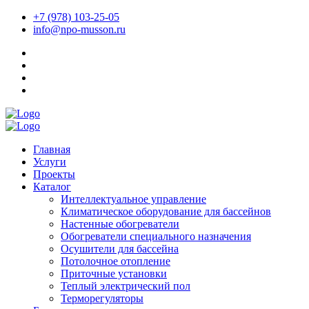
+7 (978) 103-25-05
info@npo-musson.ru
Главная
Услуги
Проекты
Каталог
Интеллектуальное управление
Климатическое оборудование для бассейнов
Настенные обогреватели
Обогреватели специального назначения
Осушители для бассейна
Потолочное отопление
Приточные установки
Теплый электрический пол
Терморегуляторы