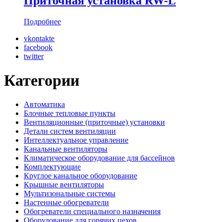
Приточная установка RW-L
Подробнее
vkontakte
facebook
twitter
Категории
Автоматика
Блочные тепловые пункты
Вентиляционные (приточные) установки
Детали систем вентиляции
Интеллектуальное управление
Канальные вентиляторы
Климатическое оборудование для бассейнов
Комплектующие
Круглое канальное оборудование
Крышные вентиляторы
Мультизональные системы
Настенные обогреватели
Обогреватели специального назначения
Оборудование для горячих цехов