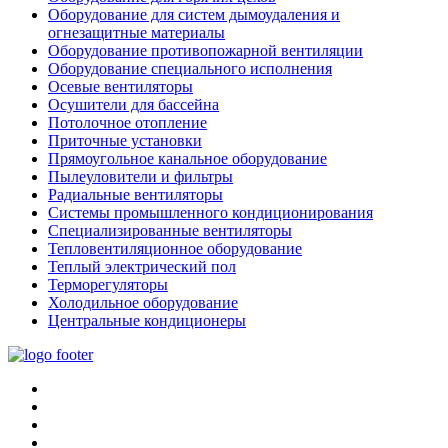
Оборудование для систем дымоудаления и
огнезащитные материалы
Оборудование противопожарной вентиляции
Оборудование специального исполнения
Осевые вентиляторы
Осушители для бассейна
Потолочное отопление
Приточные установки
Прямоугольное канальное оборудование
Пылеуловители и фильтры
Радиальные вентиляторы
Системы промышленного кондиционирования
Специализированные вентиляторы
Тепловентиляционное оборудование
Теплый электрический пол
Терморегуляторы
Холодильное оборудование
Центральные кондиционеры