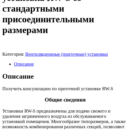
стандартными
присоединительными
размерами
Категория:
Вентиляционные (приточные) установки
Описание
Описание
Получить консультацию по приточной установке RW-S
Общие сведения
Установки RW-S предназначены для подачи свежего и
удаления загрязненного воздуха из обслуживаемого
установкой помещения. Многообразие типоразмеров, а также
возможность комбинирования различных секций, позволяют