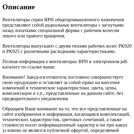
Описание
Вентиляторы серии ВРН общепромышленного назначения
представляют собой радиальные вентиляторы с загнутыми
назад лопатками специальной формы с рабочим колесом
левого или правого вращения.
Вентиляторы выпускают с двумя типами рабочих колес РК920
и РК925 с различными расходными характеристиками.
Полная информация о вентиляторах ВРН в электронном pdf-
каталоге по ссылке выше.
Внимание! Завод-изготовитель постоянно совершенствует
свою продукцию и оставляет за собой право на внесение
изменений в технические характеристики, цвета, цены,
комплектации и т.п., представленные на данном сайте, без
предварительного уведомления.
Обращаем Ваше внимание на то, что все представленные на
сайте изображения и информация, касающаяся комплектаций,
технических характеристик, цветовых сочетаний, а также
стоимости носит информационный характер и ни при каких
условиях не является публичной офертой, определяемой