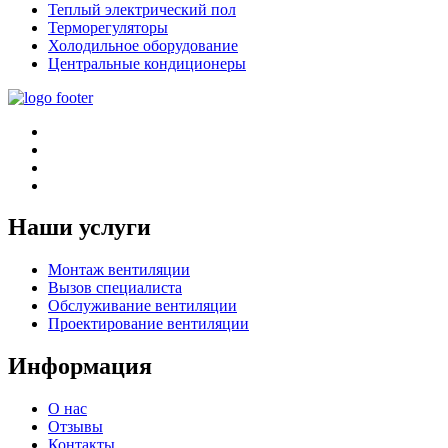
Теплый электрический пол
Терморегуляторы
Холодильное оборудование
Центральные кондиционеры
Наши услуги
Монтаж вентиляции
Вызов специалиста
Обслуживание вентиляции
Проектирование вентиляции
Информация
О нас
Отзывы
Контакты