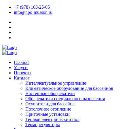
+7 (978) 103-25-05
info@npo-musson.ru
Главная
Услуги
Проекты
Каталог
Интеллектуальное управление
Климатическое оборудование для бассейнов
Настенные обогреватели
Обогреватели специального назначения
Осушители для бассейна
Потолочное отопление
Приточные установки
Теплый электрический пол
Терморегуляторы