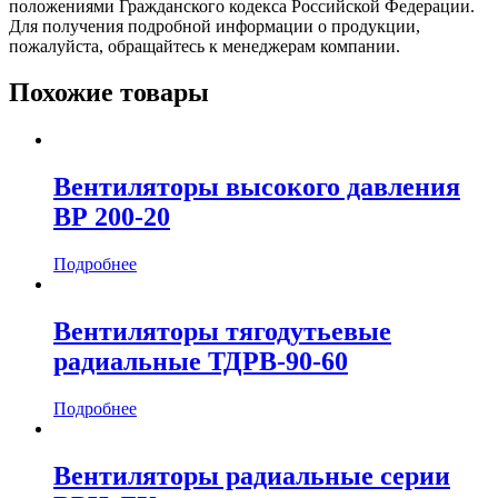
положениями Гражданского кодекса Российской Федерации.
Для получения подробной информации о продукции,
пожалуйста, обращайтесь к менеджерам компании.
Похожие товары
Вентиляторы высокого давления
ВР 200-20
Подробнее
Вентиляторы тягодутьевые
радиальные ТДРВ-90-60
Подробнее
Вентиляторы радиальные серии