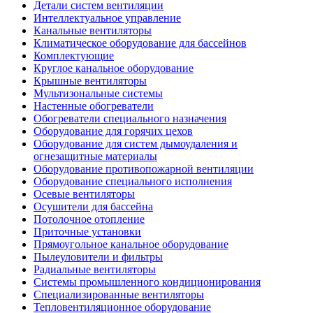
Детали систем вентиляции
Интеллектуальное управление
Канальные вентиляторы
Климатическое оборудование для бассейнов
Комплектующие
Круглое канальное оборудование
Крышные вентиляторы
Мультизональные системы
Настенные обогреватели
Обогреватели специального назначения
Оборудование для горячих цехов
Оборудование для систем дымоудаления и
огнезащитные материалы
Оборудование противопожарной вентиляции
Оборудование специального исполнения
Осевые вентиляторы
Осушители для бассейна
Потолочное отопление
Приточные установки
Прямоугольное канальное оборудование
Пылеуловители и фильтры
Радиальные вентиляторы
Системы промышленного кондиционирования
Специализированные вентиляторы
Тепловентиляционное оборудование