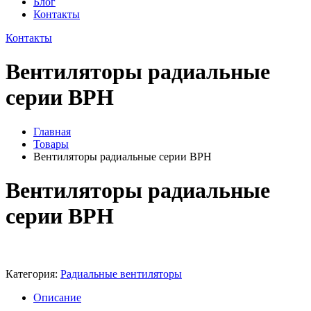
Блог
Контакты
Контакты
Вентиляторы радиальные
серии ВРН
Главная
Товары
Вентиляторы радиальные серии ВРН
Вентиляторы радиальные
серии ВРН
Категория:
Радиальные вентиляторы
Описание