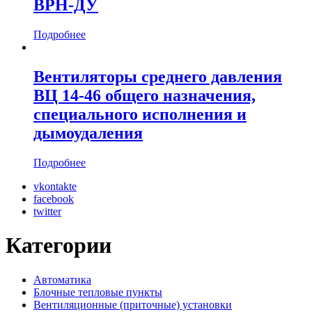
ВРН-ДУ
Подробнее
Вентиляторы среднего давления
ВЦ 14-46 общего назначения,
специального исполнения и
дымоудаления
Подробнее
vkontakte
facebook
twitter
Категории
Автоматика
Блочные тепловые пункты
Вентиляционные (приточные) установки