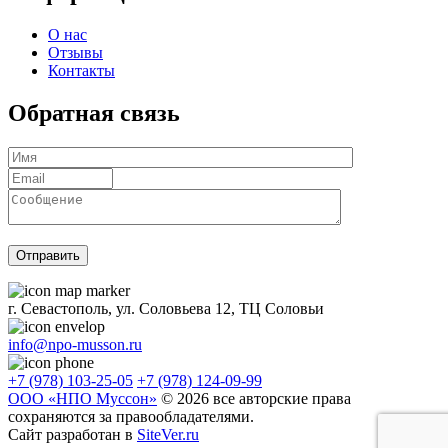
О нас
Отзывы
Контакты
Обратная связь
г. Севастополь, ул. Соловьева 12, ТЦ Соловьи
info@npo-musson.ru
+7 (978) 103-25-05
+7 (978) 124-09-99
ООО «НПО Муссон»
© 2026 все авторские права
сохраняются за правообладателями.
Сайт разработан в
SiteVer.ru