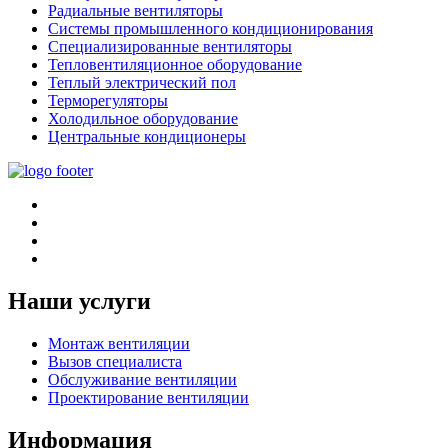
Радиальные вентиляторы
Системы промышленного кондиционирования
Специализированные вентиляторы
Тепловентиляционное оборудование
Теплый электрический пол
Терморегуляторы
Холодильное оборудование
Центральные кондиционеры
Наши услуги
Монтаж вентиляции
Вызов специалиста
Обслуживание вентиляции
Проектирование вентиляции
Информация