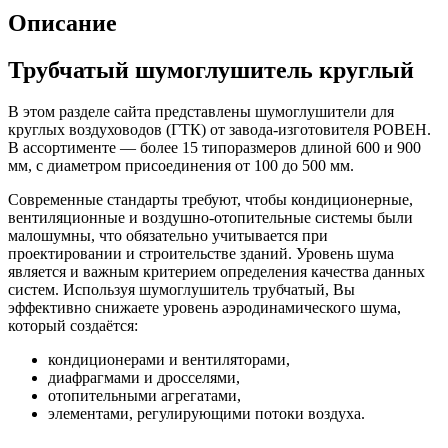
Описание
Трубчатый шумоглушитель круглый
В этом разделе сайта представлены шумоглушители для
круглых воздуховодов (ГТК) от завода-изготовителя РОВЕН.
В ассортименте — более 15 типоразмеров длиной 600 и 900
мм, с диаметром присоединения от 100 до 500 мм.
Современные стандарты требуют, чтобы кондиционерные,
вентиляционные и воздушно-отопительные системы были
малошумны, что обязательно учитывается при
проектировании и строительстве зданий. Уровень шума
является и важным критерием определения качества данных
систем. Используя шумоглушитель трубчатый, Вы
эффективно снижаете уровень аэродинамического шума,
который создаётся:
кондиционерами и вентиляторами,
диафрагмами и дросселями,
отопительными агрегатами,
элементами, регулирующими потоки воздуха.