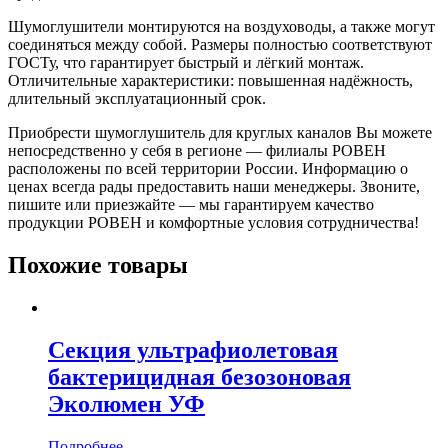
Шумоглушители монтируются на воздуховоды, а также могут
соединяться между собой. Размеры полностью соответствуют
ГОСТу, что гарантирует быстрый и лёгкий монтаж.
Отличительные характеристики: повышенная надёжность,
длительный эксплуатационный срок.
Приобрести шумоглушитель для круглых каналов Вы можете
непосредственно у себя в регионе — филиалы РОВЕН
расположены по всей территории России. Информацию о
ценах всегда рады предоставить наши менеджеры. Звоните,
пишите или приезжайте — мы гарантируем качество
продукции РОВЕН и комфортные условия сотрудничества!
Похожие товары
Секция ультрафиолетовая
бактерицидная безозоновая
Эколюмен УФ
Подробнее