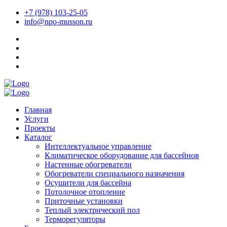
+7 (978) 103-25-05
info@npo-musson.ru
Главная
Услуги
Проекты
Каталог
Интеллектуальное управление
Климатическое оборудование для бассейнов
Настенные обогреватели
Обогреватели специального назначения
Осушители для бассейна
Потолочное отопление
Приточные установки
Теплый электрический пол
Терморегуляторы