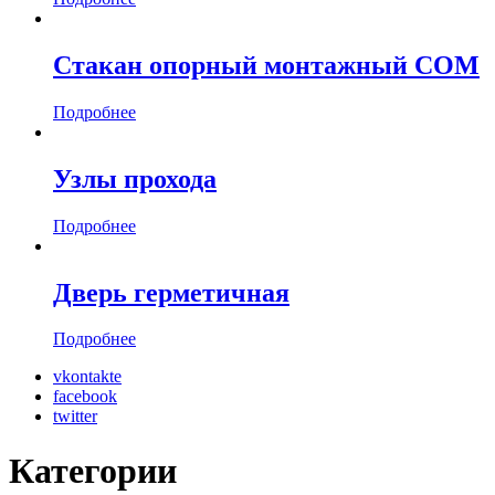
Стакан опорный монтажный СОМ
Подробнее
Узлы прохода
Подробнее
Дверь герметичная
Подробнее
vkontakte
facebook
twitter
Категории