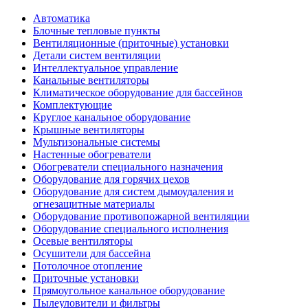
Автоматика
Блочные тепловые пункты
Вентиляционные (приточные) установки
Детали систем вентиляции
Интеллектуальное управление
Канальные вентиляторы
Климатическое оборудование для бассейнов
Комплектующие
Круглое канальное оборудование
Крышные вентиляторы
Мультизональные системы
Настенные обогреватели
Обогреватели специального назначения
Оборудование для горячих цехов
Оборудование для систем дымоудаления и
огнезащитные материалы
Оборудование противопожарной вентиляции
Оборудование специального исполнения
Осевые вентиляторы
Осушители для бассейна
Потолочное отопление
Приточные установки
Прямоугольное канальное оборудование
Пылеуловители и фильтры