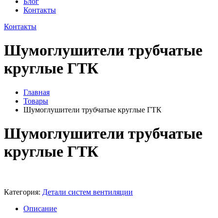
Блог
Контакты
Контакты
Шумоглушители трубчатые
круглые ГТК
Главная
Товары
Шумоглушители трубчатые круглые ГТК
Шумоглушители трубчатые
круглые ГТК
Категория:
Детали систем вентиляции
Описание