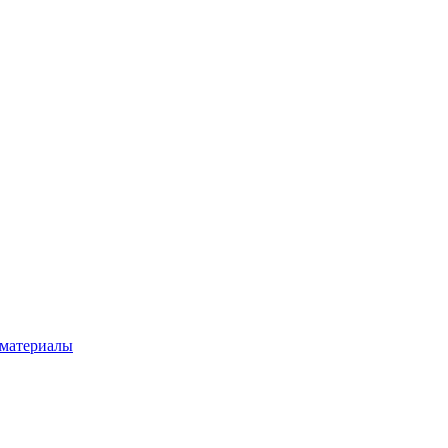
 материалы