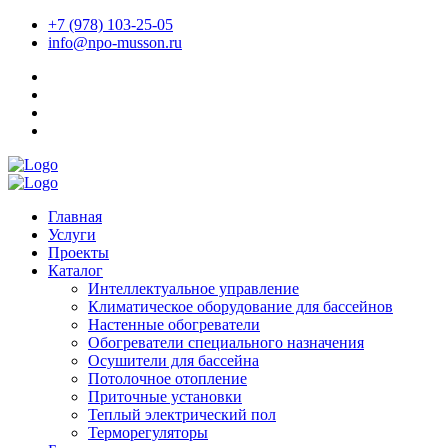
+7 (978) 103-25-05
info@npo-musson.ru
Главная
Услуги
Проекты
Каталог
Интеллектуальное управление
Климатическое оборудование для бассейнов
Настенные обогреватели
Обогреватели специального назначения
Осушители для бассейна
Потолочное отопление
Приточные установки
Теплый электрический пол
Терморегуляторы