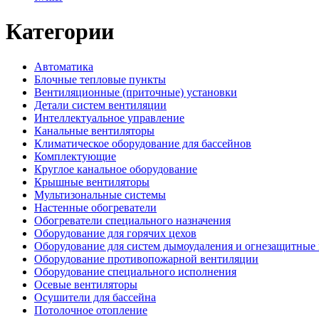
Категории
Автоматика
Блочные тепловые пункты
Вентиляционные (приточные) установки
Детали систем вентиляции
Интеллектуальное управление
Канальные вентиляторы
Климатическое оборудование для бассейнов
Комплектующие
Круглое канальное оборудование
Крышные вентиляторы
Мультизональные системы
Настенные обогреватели
Обогреватели специального назначения
Оборудование для горячих цехов
Оборудование для систем дымоудаления и огнезащитные
Оборудование противопожарной вентиляции
Оборудование специального исполнения
Осевые вентиляторы
Осушители для бассейна
Потолочное отопление