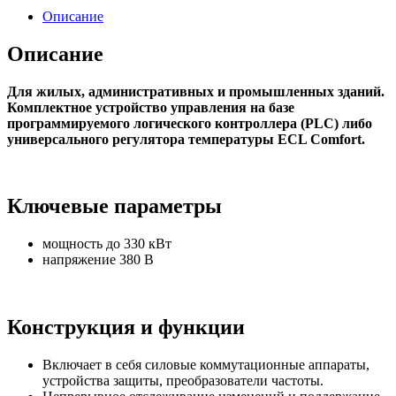
Описание
Описание
Для жилых, административных и промышленных зданий.
Комплектное устройство управления на базе
программируемого логического контроллера (PLC) либо
универсального регулятора температуры ECL Comfort.
Ключевые параметры
мощность до 330 кВт
напряжение 380 В
Конструкция и функции
Включает в себя силовые коммутационные аппараты,
устройства защиты, преобразователи частоты.