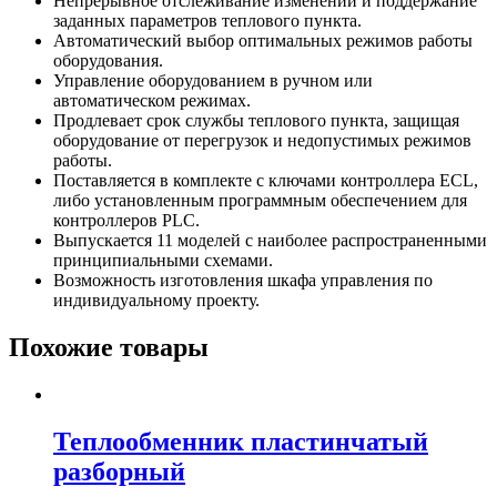
Непрерывное отслеживание изменений и поддержание
заданных параметров теплового пункта.
Автоматический выбор оптимальных режимов работы
оборудования.
Управление оборудованием в ручном или
автоматическом режимах.
Продлевает срок службы теплового пункта, защищая
оборудование от перегрузок и недопустимых режимов
работы.
Поставляется в комплекте с ключами контроллера ECL,
либо установленным программным обеспечением для
контроллеров PLC.
Выпускается 11 моделей с наиболее распространенными
принципиальными схемами.
Возможность изготовления шкафа управления по
индивидуальному проекту.
Похожие товары
Теплообменник пластинчатый
разборный