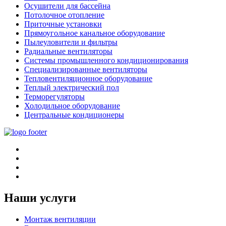
Осушители для бассейна
Потолочное отопление
Приточные установки
Прямоугольное канальное оборудование
Пылеуловители и фильтры
Радиальные вентиляторы
Системы промышленного кондиционирования
Специализированные вентиляторы
Тепловентиляционное оборудование
Теплый электрический пол
Терморегуляторы
Холодильное оборудование
Центральные кондиционеры
Наши услуги
Монтаж вентиляции