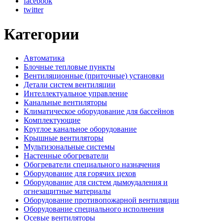
facebook
twitter
Категории
Автоматика
Блочные тепловые пункты
Вентиляционные (приточные) установки
Детали систем вентиляции
Интеллектуальное управление
Канальные вентиляторы
Климатическое оборудование для бассейнов
Комплектующие
Круглое канальное оборудование
Крышные вентиляторы
Мультизональные системы
Настенные обогреватели
Обогреватели специального назначения
Оборудование для горячих цехов
Оборудование для систем дымоудаления и
огнезащитные материалы
Оборудование противопожарной вентиляции
Оборудование специального исполнения
Осевые вентиляторы