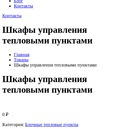
Блог
Контакты
Контакты
Шкафы управления
тепловыми пунктами
Главная
Товары
Шкафы управления тепловыми пунктами
Шкафы управления
тепловыми пунктами
0
₽
Категория:
Блочные тепловые пункты