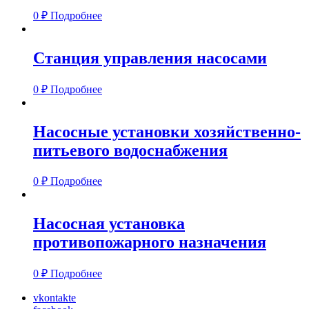
0
₽
Подробнее
Станция управления насосами
0
₽
Подробнее
Насосные установки хозяйственно-
питьевого водоснабжения
0
₽
Подробнее
Насосная установка
противопожарного назначения
0
₽
Подробнее
vkontakte