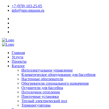
+7 (978) 103-25-05
info@npo-musson.ru
Главная
Услуги
Проекты
Каталог
Интеллектуальное управление
Климатическое оборудование для бассейнов
Настенные обогреватели
Обогреватели специального назначения
Осушители для бассейна
Потолочное отопление
Приточные установки
Теплый электрический пол
Терморегуляторы