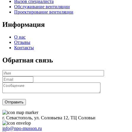
Вызов специалиста
Обслуживание вентиляции
Проектирование вентиляции
Информация
О нас
Отзывы
Контакты
Обратная связь
г. Севастополь, ул. Соловьева 12, ТЦ Соловьи
info@npo-musson.ru