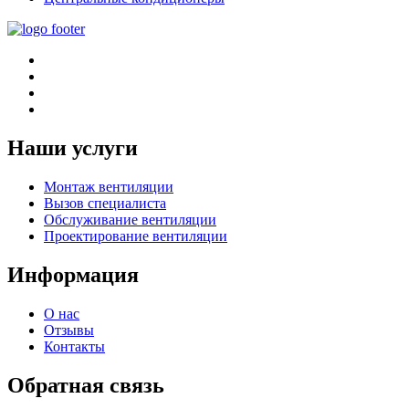
Наши услуги
Монтаж вентиляции
Вызов специалиста
Обслуживание вентиляции
Проектирование вентиляции
Информация
О нас
Отзывы
Контакты
Обратная связь