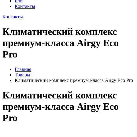
Блог
Контакты
Контакты
Климатический комплекс
премиум-класса Airgy Eco
Pro
Главная
Товары
Климатический комплекс премиум-класса Airgy Eco Pro
Климатический комплекс
премиум-класса Airgy Eco
Pro