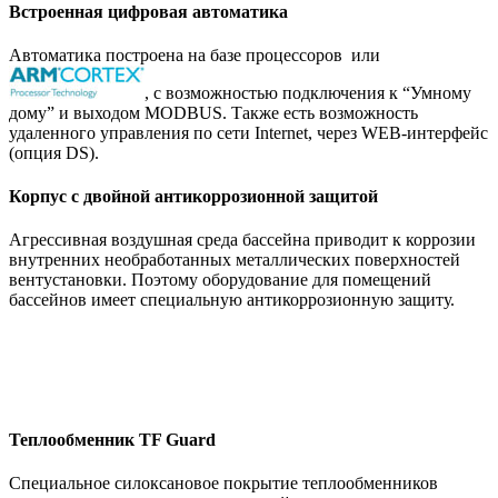
Встроенная цифровая автоматика
Автоматика построена на базе процессоров
или
, с возможностью подключения к “Умному
дому” и выходом MODBUS. Также есть возможность
удаленного управления по сети Internet, через WEB-интерфейс
(опция DS).
Корпус c двойной антикоррозионной защитой
Агрессивная воздушная среда бассейна приводит к коррозии
внутренних необработанных металлических поверхностей
вентустановки. Поэтому оборудование для помещений
бассейнов имеет специальную антикоррозионную защиту.
Теплообменник TF Guard
Специальное силоксановое покрытие теплообменников