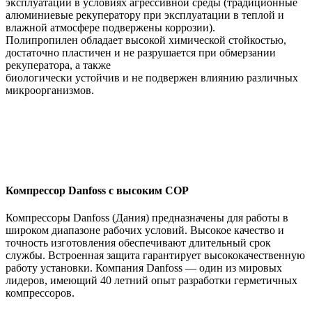
эксплуатации в условиях агрессивной среды (традиционные
алюминиевые рекуператору при эксплуатации в теплой и
влажной атмосфере подвержены коррозии).
Полипропилен обладает высокой химической стойкостью,
достаточно пластичен и не разрушается при обмерзании
рекуператора, а также
биологически устойчив и не подвержен влиянию различных
микроорганизмов.
Компрессор Danfoss с высоким COP
Компрессоры Danfoss (Дания) предназначены для работы в
широком диапазоне рабочих условий. Высокое качество и
точность изготовления обеспечивают длительный срок
службы. Встроенная защита гарантирует высококачественную
работу установки. Компания Danfoss — один из мировых
лидеров, имеющий 40 летний опыт разработки герметичных
компрессоров.