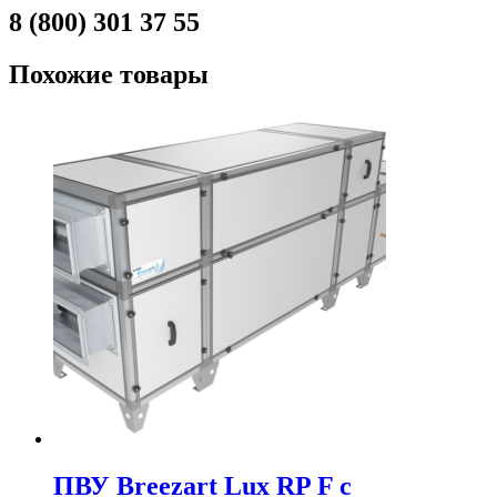
8 (800) 301 37 55
Похожие товары
ПВУ Breezart Lux RP F с