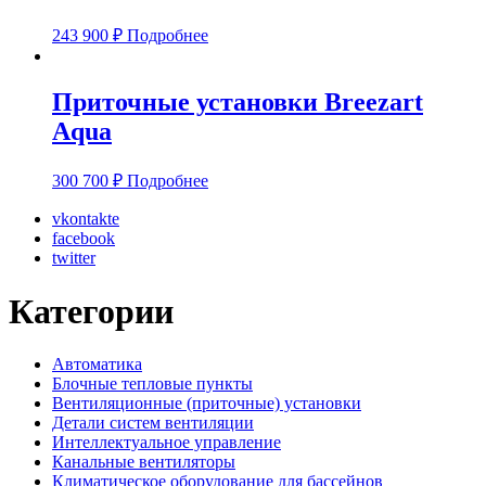
243 900
₽
Подробнее
Приточные установки Breezart
Aqua
300 700
₽
Подробнее
vkontakte
facebook
twitter
Категории
Автоматика
Блочные тепловые пункты
Вентиляционные (приточные) установки
Детали систем вентиляции
Интеллектуальное управление
Канальные вентиляторы
Климатическое оборудование для бассейнов