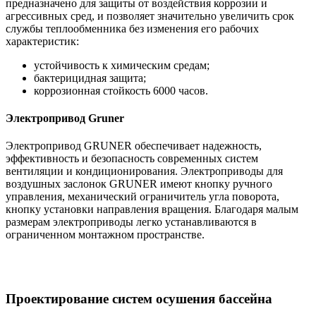
предназначено для защиты от воздействия коррозии и
агрессивных сред, и позволяет значительно увеличить срок
службы теплообменника без изменения его рабочих
характеристик:
устойчивость к химическим средам;
бактерицидная защита;
коррозионная стойкость 6000 часов.
Электропривод Gruner
Электропривод GRUNER обеспечивает надежность,
эффективность и безопасность современных систем
вентиляции и кондиционирования. Электроприводы для
воздушных заслонок GRUNER имеют кнопку ручного
управления, механический ограничитель угла поворота,
кнопку установки направления вращения. Благодаря малым
размерам электроприводы легко устанавливаются в
ограниченном монтажном пространстве.
Проектирование систем осушения бассейна