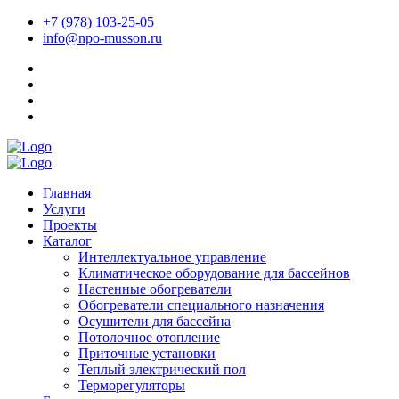
+7 (978) 103-25-05
info@npo-musson.ru
Главная
Услуги
Проекты
Каталог
Интеллектуальное управление
Климатическое оборудование для бассейнов
Настенные обогреватели
Обогреватели специального назначения
Осушители для бассейна
Потолочное отопление
Приточные установки
Теплый электрический пол
Терморегуляторы