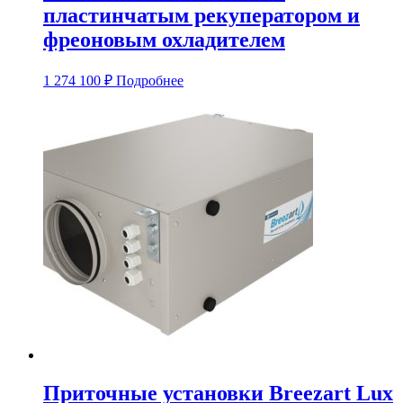
пластинчатым рекуператором и
фреоновым охладителем
1 274 100
₽
Подробнее
Приточные установки Breezart Lux