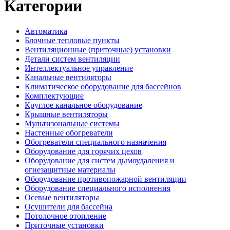
Категории
Автоматика
Блочные тепловые пункты
Вентиляционные (приточные) установки
Детали систем вентиляции
Интеллектуальное управление
Канальные вентиляторы
Климатическое оборудование для бассейнов
Комплектующие
Круглое канальное оборудование
Крышные вентиляторы
Мультизональные системы
Настенные обогреватели
Обогреватели специального назначения
Оборудование для горячих цехов
Оборудование для систем дымоудаления и
огнезащитные материалы
Оборудование противопожарной вентиляции
Оборудование специального исполнения
Осевые вентиляторы
Осушители для бассейна
Потолочное отопление
Приточные установки