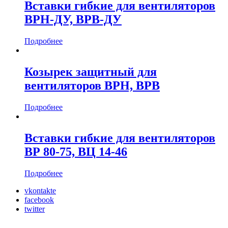
Вставки гибкие для вентиляторов
ВРН-ДУ, ВРВ-ДУ
Подробнее
Козырек защитный для
вентиляторов ВРН, ВРВ
Подробнее
Вставки гибкие для вентиляторов
ВР 80-75, ВЦ 14-46
Подробнее
vkontakte
facebook
twitter