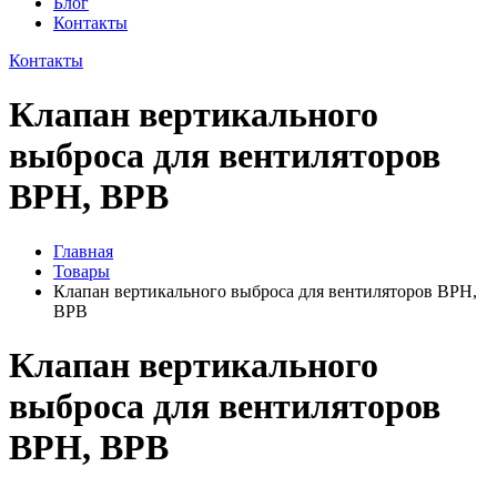
Блог
Контакты
Контакты
Клапан вертикального
выброса для вентиляторов
ВРН, ВРВ
Главная
Товары
Клапан вертикального выброса для вентиляторов ВРН,
ВРВ
Клапан вертикального
выброса для вентиляторов
ВРН, ВРВ