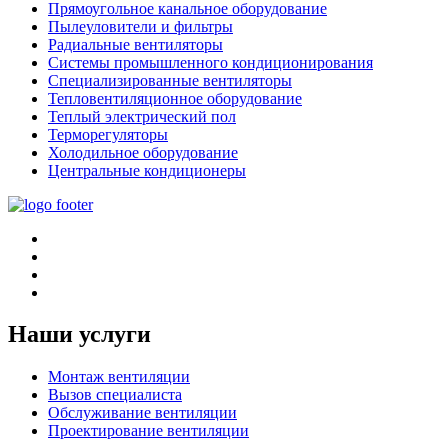
Прямоугольное канальное оборудование
Пылеуловители и фильтры
Радиальные вентиляторы
Системы промышленного кондиционирования
Специализированные вентиляторы
Тепловентиляционное оборудование
Теплый электрический пол
Терморегуляторы
Холодильное оборудование
Центральные кондиционеры
Наши услуги
Монтаж вентиляции
Вызов специалиста
Обслуживание вентиляции
Проектирование вентиляции