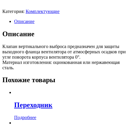
Категория:
Комплектующие
Описание
Описание
Клапан вертикального выброса предназначен для защиты
выходного фланца вентилятора от атмосферных осадков при
угле поворота корпуса вентилятора 0°.
Материал изготовления: оцинкованная или нержавеющая
сталь.
Похожие товары
Переходник
Подробнее