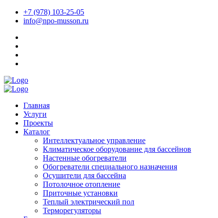
+7 (978) 103-25-05
info@npo-musson.ru
Главная
Услуги
Проекты
Каталог
Интеллектуальное управление
Климатическое оборудование для бассейнов
Настенные обогреватели
Обогреватели специального назначения
Осушители для бассейна
Потолочное отопление
Приточные установки
Теплый электрический пол
Терморегуляторы