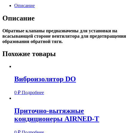
Описание
Описание
Обратные клапаны предназначены для установки на
всасывающей стороне вентилятора для предотвращения
образования обратной тяги.
Похожие товары
Виброизолятор DO
0
₽
Подробнее
Приточно-вытяжные
кондиционеры AIRNED-T
0
₽
Подробнее