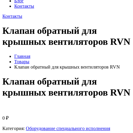
Блог
Контакты
Контакты
Клапан обратный для
крышных вентиляторов RVN
Главная
Товары
Клапан обратный для крышных вентиляторов RVN
Клапан обратный для
крышных вентиляторов RVN
0
₽
Категория:
Оборудование специального исполнения