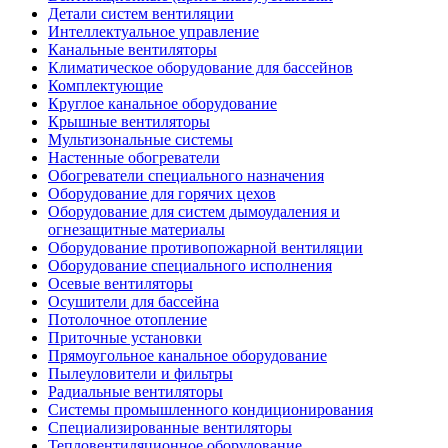
Детали систем вентиляции
Интеллектуальное управление
Канальные вентиляторы
Климатическое оборудование для бассейнов
Комплектующие
Круглое канальное оборудование
Крышные вентиляторы
Мультизональные системы
Настенные обогреватели
Обогреватели специального назначения
Оборудование для горячих цехов
Оборудование для систем дымоудаления и
огнезащитные материалы
Оборудование противопожарной вентиляции
Оборудование специального исполнения
Осевые вентиляторы
Осушители для бассейна
Потолочное отопление
Приточные установки
Прямоугольное канальное оборудование
Пылеуловители и фильтры
Радиальные вентиляторы
Системы промышленного кондиционирования
Специализированные вентиляторы
Тепловентиляционное оборудование