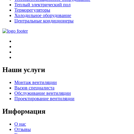
Теплый электрический пол
Терморегуляторы
Холодильное оборудование
Центральные кондиционеры
Наши услуги
Монтаж вентиляции
Вызов специалиста
Обслуживание вентиляции
Проектирование вентиляции
Информация
О нас
Отзывы