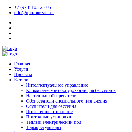
+7 (978) 103-25-05
info@npo-musson.ru
Главная
Услуги
Проекты
Каталог
Интеллектуальное управление
Климатическое оборудование для бассейнов
Настенные обогреватели
Обогреватели специального назначения
Осушители для бассейна
Потолочное отопление
Приточные установки
Теплый электрический пол
Терморегуляторы