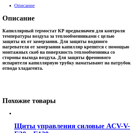
Описание
Описание
Капиллярный термостат КР предназначен для контроля
температуры воздуха за теплообменниками с целью
защиты их от замерзания. Для защиты водяного
нагревателя от замерзания капилляр крепится с помощью
монтажных скоб на поверхность теплообменника со
стороны выхода воздуха. Для защиты фреонового
испарителя капиллярную трубку наматывают на патрубок
отвода хладагента.
Похожие товары
Щиты управления силовые ACV-V-