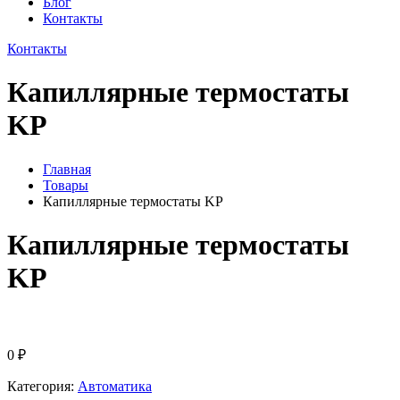
Блог
Контакты
Контакты
Капиллярные термостаты
KP
Главная
Товары
Капиллярные термостаты KP
Капиллярные термостаты
KP
0
₽
Категория:
Автоматика