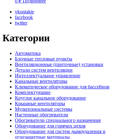
0
₽
Подробнее
vkontakte
facebook
twitter
Категории
Автоматика
Блочные тепловые пункты
Вентиляционные (приточные) установки
Детали систем вентиляции
Интеллектуальное управление
Канальные вентиляторы
Климатическое оборудование для бассейнов
Комплектующие
Круглое канальное оборудование
Крышные вентиляторы
Мультизональные системы
Настенные обогреватели
Обогреватели специального назначения
Оборудование для горячих цехов
Оборудование для систем дымоудаления и
огнезащитные материалы