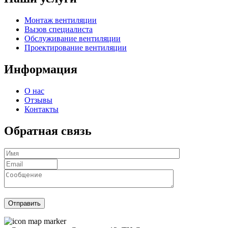
Монтаж вентиляции
Вызов специалиста
Обслуживание вентиляции
Проектирование вентиляции
Информация
О нас
Отзывы
Контакты
Обратная связь