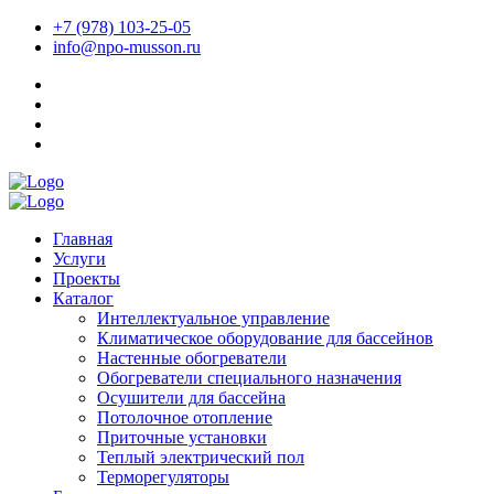
+7 (978) 103-25-05
info@npo-musson.ru
Главная
Услуги
Проекты
Каталог
Интеллектуальное управление
Климатическое оборудование для бассейнов
Настенные обогреватели
Обогреватели специального назначения
Осушители для бассейна
Потолочное отопление
Приточные установки
Теплый электрический пол
Терморегуляторы