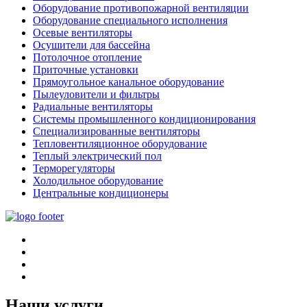
Оборудование противопожарной вентиляции
Оборудование специального исполнения
Осевые вентиляторы
Осушители для бассейна
Потолочное отопление
Приточные установки
Прямоугольное канальное оборудование
Пылеуловители и фильтры
Радиальные вентиляторы
Системы промышленного кондиционирования
Специализированные вентиляторы
Тепловентиляционное оборудование
Теплый электрический пол
Терморегуляторы
Холодильное оборудование
Центральные кондиционеры
Наши услуги