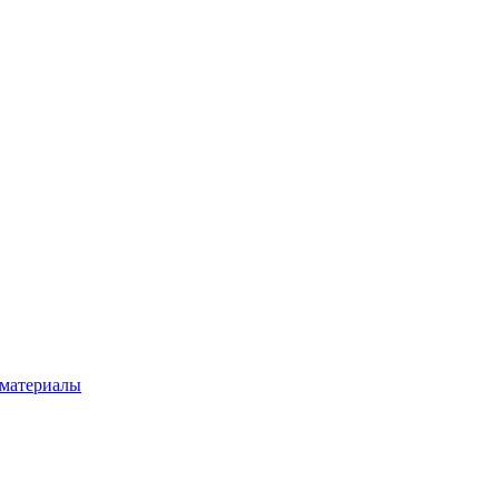
 материалы