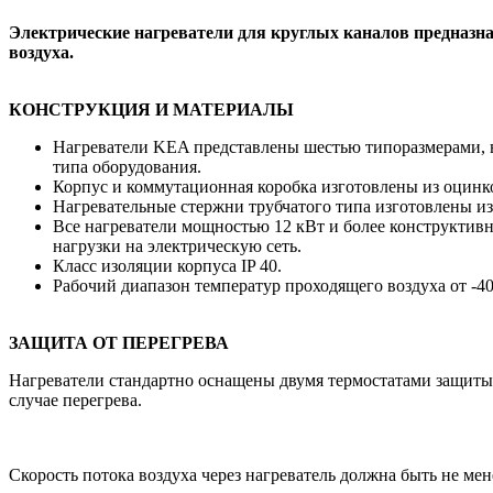
Электрические нагреватели для круглых каналов предназна
воздуха.
КОНСТРУКЦИЯ И МАТЕРИАЛЫ
Нагреватели KEA представлены шестью типоразмерами, 
типа оборудования.
Корпус и коммутационная коробка изготовлены из оцинко
Нагревательные стержни трубчатого типа изготовлены и
Все нагреватели мощностью 12 кВт и более конструктив
нагрузки на электрическую сеть.
Класс изоляции корпуса IP 40.
Рабочий диапазон температур проходящего воздуха от -40
ЗАЩИТА ОТ ПЕРЕГРЕВА
Нагреватели стандартно оснащены двумя термостатами защиты о
случае перегрева.
Скорость потока воздуха через нагреватель должна быть не мене