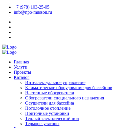
+7 (978) 103-25-05
info@npo-musson.ru
Главная
Услуги
Проекты
Каталог
Интеллектуальное управление
Климатическое оборудование для бассейнов
Настенные обогреватели
Обогреватели специального назначения
Осушители для бассейна
Потолочное отопление
Приточные установки
Теплый электрический пол
Терморегуляторы