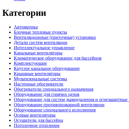
Категории
Автоматика
Блочные тепловые пункты
Вентиляционные (приточные) установки
Детали систем вентиляции
Интеллектуальное управление
Канальные вентиляторы
Климатическое оборудование для бассейнов
Комплектующие
Круглое канальное оборудование
Крышные вентиляторы
Мультизональные системы
Настенные обогреватели
Обогреватели специального назначения
Оборудование для горячих цехов
Оборудование для систем дымоудаления и огнезащитные
Оборудование противопожарной вентиляции
Оборудование специального исполнения
Осевые вентиляторы
Осушители для бассейна
Потолочное отопление