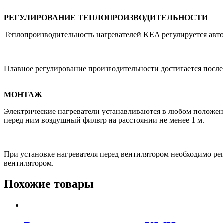
РЕГУЛИРОВАНИЕ ТЕПЛОПРОИЗВОДИТЕЛЬНОСТИ
Теплопроизводительность нагревателей KEA регулируется ав
Плавное регулирование производительности достигается после
МОНТАЖ
Электрические нагреватели устанавливаются в любом положен
перед ним воздушный фильтр на расстоянии не менее 1 м.
При установке нагревателя перед вентилятором необходимо ре
вентилятором.
Похожие товары