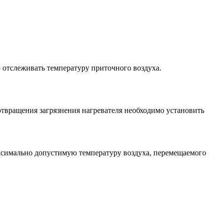
 отслеживать температуру приточного воздуха.
твращения загрязнения нагревателя необходимо установить
аксимально допустимую температуру воздуха, перемещаемого