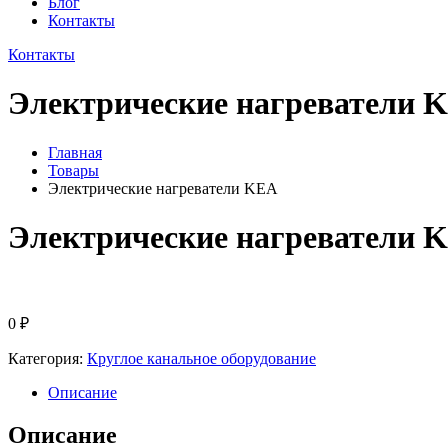
Блог
Контакты
Контакты
Электрические нагреватели 
Главная
Товары
Электрические нагреватели KEA
Электрические нагреватели 
0
₽
Категория:
Круглое канальное оборудование
Описание
Описание