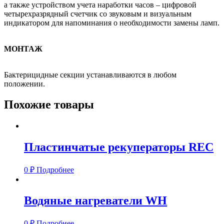
а также устройством учета наработки часов – цифровой
четырехразрядный счетчик со звуковым и визуальным
индикатором для напоминания о необходимости замены ламп.
МОНТАЖ
Бактерицидные секции устанавливаются в любом
положении.
Похожие товары
Пластинчатые рекуператоры REC
0
₽
Подробнее
Водяные нагреватели WH
0
₽
Подробнее