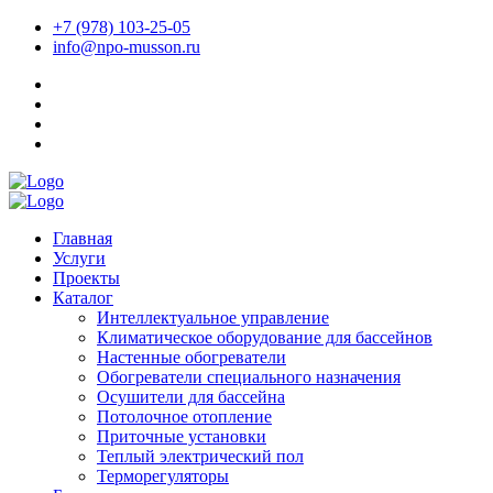
+7 (978) 103-25-05
info@npo-musson.ru
Главная
Услуги
Проекты
Каталог
Интеллектуальное управление
Климатическое оборудование для бассейнов
Настенные обогреватели
Обогреватели специального назначения
Осушители для бассейна
Потолочное отопление
Приточные установки
Теплый электрический пол
Терморегуляторы