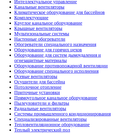
Интеллектуальное управление
Канальные вентиляторы
Климатическое оборудование для бассейнов
Комплектующие
Круглое канальное оборудование
Крышные вентиляторы
Мультизональные системы
Настенные обогреватели
Обогреватели специального назначения
Оборудование для горячих цехов
Оборудование для систем дымоудаления и
огнезащитные материалы
Оборудование противопожарной вентиляции
Оборудование специального исполнения
Осевые вентиляторы
Осушители для бассейна
Потолочное отопление
Приточные установки
Прямоугольное канальное оборудование
Пылеуловители и фильтры
Радиальные вентиляторы
Системы промышленного кондиционирования
Специализированные вентиляторы
Тепловентиляционное оборудование
Теплый электрический пол