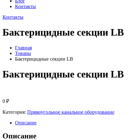
Блог
Контакты
Контакты
Бактерицидные секции LB
Главная
Товары
Бактерицидные секции LB
Бактерицидные секции LB
0
₽
Категория:
Прямоугольное канальное оборудование
Описание
Описание