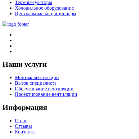
Терморегуляторы
Холодильное оборудование
Центральные кондиционеры
Наши услуги
Монтаж вентиляции
Вызов специалиста
Обслуживание вентиляции
Проектирование вентиляции
Информация
О нас
Отзывы
Контакты