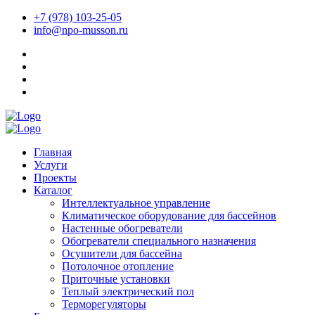
+7 (978) 103-25-05
info@npo-musson.ru
Главная
Услуги
Проекты
Каталог
Интеллектуальное управление
Климатическое оборудование для бассейнов
Настенные обогреватели
Обогреватели специального назначения
Осушители для бассейна
Потолочное отопление
Приточные установки
Теплый электрический пол
Терморегуляторы