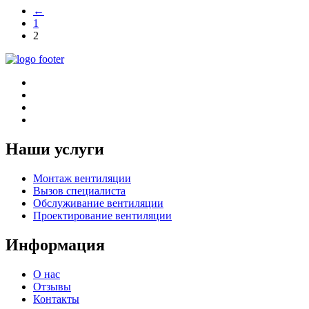
←
1
2
Наши услуги
Монтаж вентиляции
Вызов специалиста
Обслуживание вентиляции
Проектирование вентиляции
Информация
О нас
Отзывы
Контакты