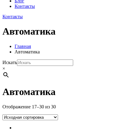
Блог
Контакты
Контакты
Автоматика
Главная
Автоматика
Искать
×
Автоматика
Отображение 17–30 из 30