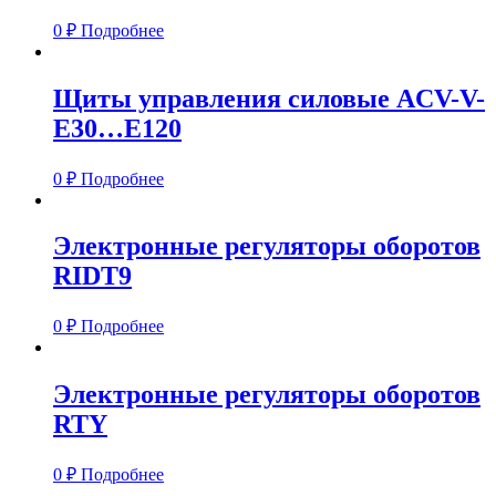
0
₽
Подробнее
Щиты управления силовые ACV-V-
E30…E120
0
₽
Подробнее
Электронные регуляторы оборотов
RIDT9
0
₽
Подробнее
Электронные регуляторы оборотов
RTY
0
₽
Подробнее