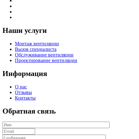
Наши услуги
Монтаж вентиляции
Вызов специалиста
Обслуживание вентиляции
Проектирование вентиляции
Информация
О нас
Отзывы
Контакты
Обратная связь