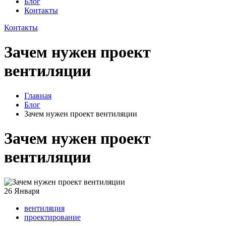
Блог
Контакты
Контакты
Зачем нужен проект
вентиляции
Главная
Блог
Зачем нужен проект вентиляции
Зачем нужен проект
вентиляции
26
Января
вентиляция
проектирование