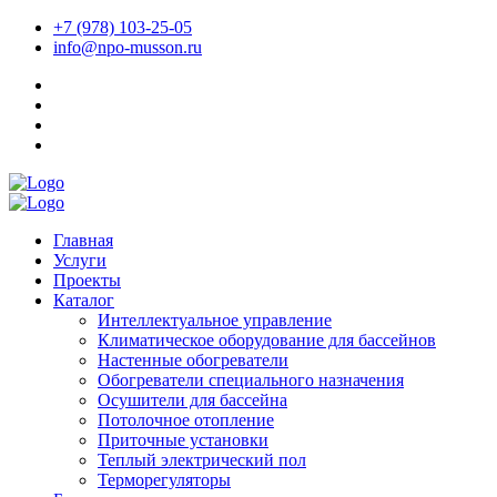
+7 (978) 103-25-05
info@npo-musson.ru
Главная
Услуги
Проекты
Каталог
Интеллектуальное управление
Климатическое оборудование для бассейнов
Настенные обогреватели
Обогреватели специального назначения
Осушители для бассейна
Потолочное отопление
Приточные установки
Теплый электрический пол
Терморегуляторы