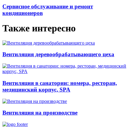
Сервисное обслуживание и ремонт
кондиционеров
Также интересно
Вентиляция деревообрабатывающего цеха
Вентиляция в санатории: номера, ресторан,
медицинский корпус, SPA
Вентиляция на производстве