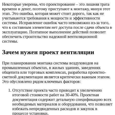
Некоторые уверены, что проектирование – это лишняя трата
времени и денег, поэтому приступают к монтажу, минуя этот
этап. Это ошибка, которая может стоит дорого, так как не
учитываются требования к мощности и эффективности
системы. Исправление ошибок часто невозможно из-за того,
что к составным элементам нет доступа после сдачи объекта в
эксплуатацию. Поэтапное выполнение действий позволит
обеспечить строительство надежной вентиляционной
системы.
Зачем нужен проект вентиляции
При планировании монтажа системы воздуховодов на
промышленных объектах, в жилых зданиях, заведениях
общепита или торговых комплексах, разработка проектно-
сметной документации является критически важным этапом.
Это обусловлено рядом ключевых факторов:
Отсутствие проекта часто приводит к увеличению
итоговой стоимости работ на 30-40%. Проектная
документация содержит детальную спецификацию всех
необходимых материалов и оборудования, что позволяет
избежать непредвиденных расходов и закупок в
процессе установки.