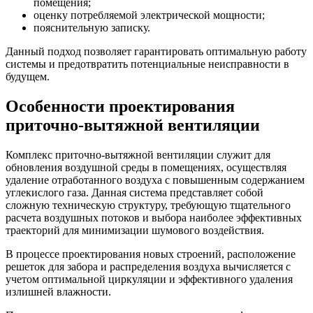
помещения;
оценку потребляемой электрической мощности;
пояснительную записку.
Данный подход позволяет гарантировать оптимальную работу
системы и предотвратить потенциальные неисправности в
будущем.
Особенности проектирования
приточно-вытяжной вентиляции
Комплекс приточно-вытяжной вентиляции служит для
обновления воздушной среды в помещениях, осуществляя
удаление отработанного воздуха с повышенным содержанием
углекислого газа. Данная система представляет собой
сложную техническую структуру, требующую тщательного
расчета воздушных потоков и выбора наиболее эффективных
траекторий для минимизации шумового воздействия.
В процессе проектирования новых строений, расположение
решеток для забора и распределения воздуха вычисляется с
учетом оптимальной циркуляции и эффективного удаления
излишней влажности.