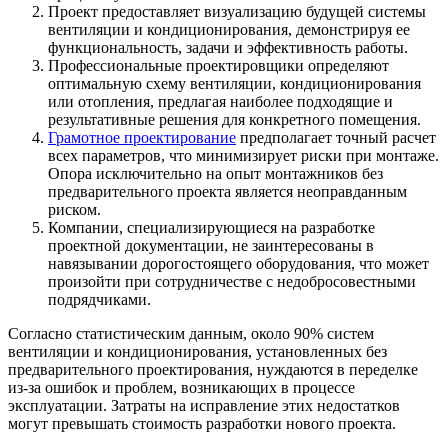
Проект предоставляет визуализацию будущей системы
вентиляции и кондиционирования, демонстрируя ее
функциональность, задачи и эффективность работы.
Профессиональные проектировщики определяют
оптимальную схему вентиляции, кондиционирования
или отопления, предлагая наиболее подходящие и
результативные решения для конкретного помещения.
Грамотное проектирование
предполагает точный расчет
всех параметров, что минимизирует риски при монтаже.
Опора исключительно на опыт монтажников без
предварительного проекта является неоправданным
риском.
Компании, специализирующиеся на разработке
проектной документации, не заинтересованы в
навязывании дорогостоящего оборудования, что может
произойти при сотрудничестве с недобросовестными
подрядчиками.
Согласно статистическим данным, около 90% систем
вентиляции и кондиционирования, установленных без
предварительного проектирования, нуждаются в переделке
из-за ошибок и проблем, возникающих в процессе
эксплуатации. Затраты на исправление этих недостатков
могут превышать стоимость разработки нового проекта.