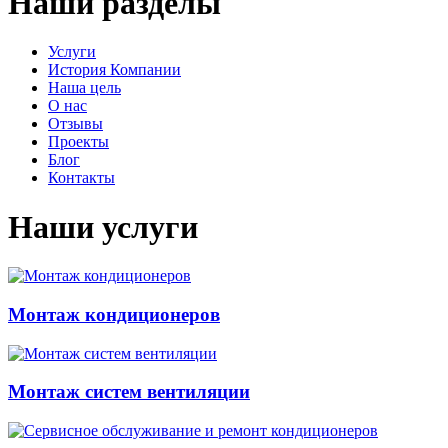
Наши разделы
Услуги
История Компании
Наша цель
О нас
Отзывы
Проекты
Блог
Контакты
Наши услуги
Монтаж кондиционеров
Монтаж систем вентиляции