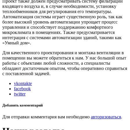
Проект также должен предусматривать систему фильтрации
входящего воздуха и, в случае необходимости, установку
теплообменников для регулирования его температуры.
Автоматизация системы играет существенную роль, так как
более высокий уровень автоматизации упрощает процесс
управления и способствует поддержанию комфортного
микроклимата в помещениях. Также предусматривается
интеграция с системами автоматизации зданий, такими как
«Умный дом».
Для качественного проектирования и монтажа вентиляции в
помещении вы можете обратиться к нам. У нас большой опыт
работы с объектами любой сложности, а специалисты
обладают достаточным опытом, чтобы оперативно справиться
с поставленной задачей.
vkontakte
facebook
twitter
Добавить комментарий
Для отправки комментария вам необходимо
авторизоваться
.