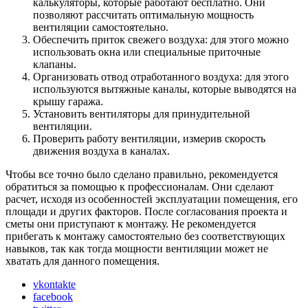
калькуляторы, которые работают бесплатно. Они
позволяют рассчитать оптимальную мощность
вентиляции самостоятельно.
Обеспечить приток свежего воздуха: для этого можно
использовать окна или специальные приточные
клапаны.
Организовать отвод отработанного воздуха: для этого
используются вытяжные каналы, которые выводятся на
крышу гаража.
Установить вентиляторы для принудительной
вентиляции.
Проверить работу вентиляции, измерив скорость
движения воздуха в каналах.
Чтобы все точно было сделано правильно, рекомендуется
обратиться за помощью к профессионалам. Они сделают
расчет, исходя из особенностей эксплуатации помещения, его
площади и других факторов. После согласования проекта и
сметы они приступают к монтажу. Не рекомендуется
прибегать к монтажу самостоятельно без соответствующих
навыков, так как тогда мощности вентиляции может не
хватать для данного помещения.
vkontakte
facebook