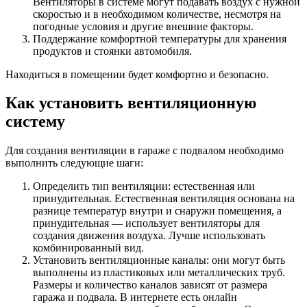
Вентиляторы в системе могут подавать воздух с нужной
скоростью и в необходимом количестве, несмотря на
погодные условия и другие внешние факторы.
Поддержание комфортной температуры для хранения
продуктов и стоянки автомобиля.
Находиться в помещении будет комфортно и безопасно.
Как установить вентиляционную
систему
Для создания вентиляции в гараже с подвалом необходимо
выполнить следующие шаги:
Определить тип вентиляции: естественная или
принудительная. Естественная вентиляция основана на
разнице температур внутри и снаружи помещения, а
принудительная — использует вентиляторы для
создания движения воздуха. Лучше использовать
комбинированный вид.
Установить вентиляционные каналы: они могут быть
выполнены из пластиковых или металлических труб.
Размеры и количество каналов зависят от размера
гаража и подвала. В интернете есть онлайн