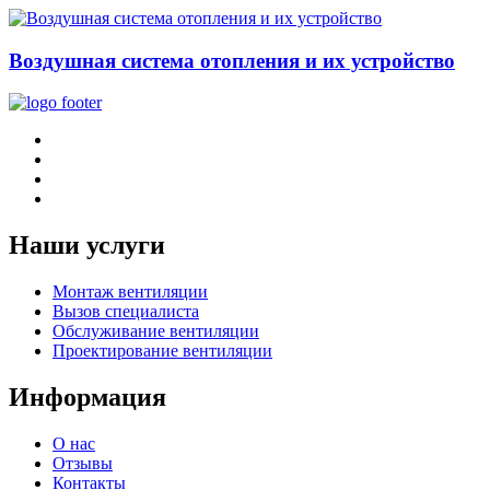
Воздушная система отопления и их устройство
Наши услуги
Монтаж вентиляции
Вызов специалиста
Обслуживание вентиляции
Проектирование вентиляции
Информация
О нас
Отзывы
Контакты