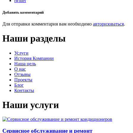
twitter
Добавить комментарий
Для отправки комментария вам необходимо
авторизоваться
.
Наши разделы
Услуги
История Компании
Наша цель
О нас
Отзывы
Проекты
Блог
Контакты
Наши услуги
Сервисное обслуживание и ремонт