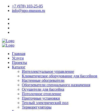
+7 (978) 103-25-05
info@npo-musson.ru
Главная
Услуги
Проекты
Каталог
Интеллектуальное управление
Климатическое оборудование для бассейнов
Настенные обогреватели
Обогреватели специального назначения
Осушители для бассейна
Потолочное отопление
Приточные установки
Теплый электрический пол
Терморегуляторы