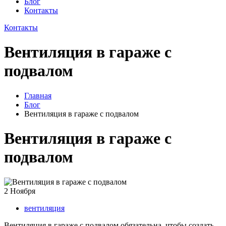
Блог
Контакты
Контакты
Вентиляция в гараже с
подвалом
Главная
Блог
Вентиляция в гараже с подвалом
Вентиляция в гараже с
подвалом
2
Ноября
вентиляция
Вентиляция в гараже с подвалом обязательна, чтобы создать