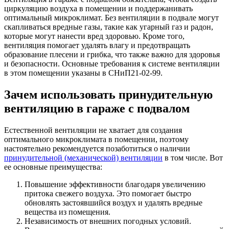
циркуляцию воздуха в помещении и поддержанивать
оптимальный микроклимат. Без вентиляции в подвале могут
скапливаться вредные газы, такие как угарный газ и радон,
которые могут нанести вред здоровью. Кроме того,
вентиляция помогает удалять влагу и предотвращать
образование плесени и грибка, что также важно для здоровья
и безопасности. Основные требования к системе вентиляции
в этом помещении указаны в СНиП21-02-99.
Зачем использовать принудительную
вентиляцию в гараже с подвалом
Естественной вентиляции не хватает для создания
оптимального микроклимата в помещении, поэтому
настоятельно рекомендуется позаботиться о наличии
принудительной (механической) вентиляции
в том числе. Вот
ее основные преимущества:
Повышение эффективности благодаря увеличению
притока свежего воздуха. Это помогает быстро
обновлять застоявшийся воздух и удалять вредные
вещества из помещения.
Независимость от внешних погодных условий.