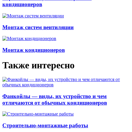
кондиционеров
Монтаж систем вентиляции
Монтаж кондиционеров
Также интересно
Фанкойлы — виды, их устройство и чем
отличаются от обычных кондиционеров
Строительно-монтажные работы