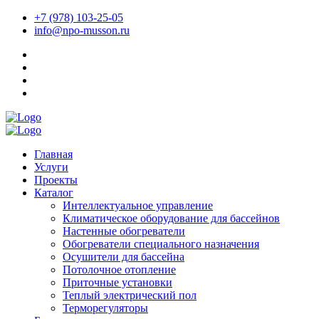
+7 (978) 103-25-05
info@npo-musson.ru
Главная
Услуги
Проекты
Каталог
Интеллектуальное управление
Климатическое оборудование для бассейнов
Настенные обогреватели
Обогреватели специального назначения
Осушители для бассейна
Потолочное отопление
Приточные установки
Теплый электрический пол
Терморегуляторы