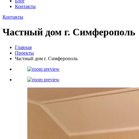
Блог
Контакты
Контакты
Частный дом г. Симферополь
Главная
Проекты
Частный дом г. Симферополь