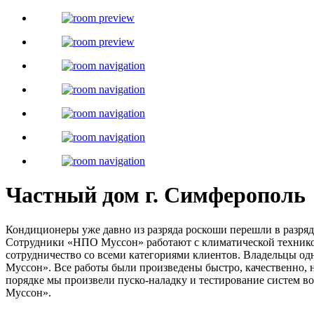
Частный дом г. Симферополь
Кондиционеры уже давно из разряда роскоши перешли в разряд
Сотрудники «НПО Муссон» работают с климатической технико
сотрудничество со всеми категориями клиентов. Владельцы о
Муссон». Все работы были произведены быстро, качественно, 
порядке мы произвели пуско-наладку и тестирование систем 
Муссон».