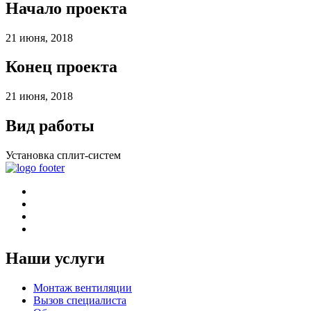
Начало проекта
21 июня, 2018
Конец проекта
21 июня, 2018
Вид работы
Установка сплит-систем
Наши услуги
Монтаж вентиляции
Вызов специалиста